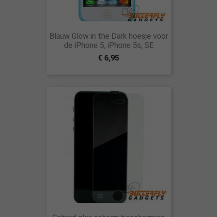
Blauw Glow in the Dark hoesje voor
de iPhone 5, iPhone 5s, SE
€ 6,95