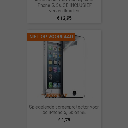
iPhone 5, 5s, SE INCLUSIEF
verzendkosten
€ 12,95
NIET OP VOORRAAD
Spiegelende screenprotector voor
de iPhone 5, 5s en SE
€ 1,75