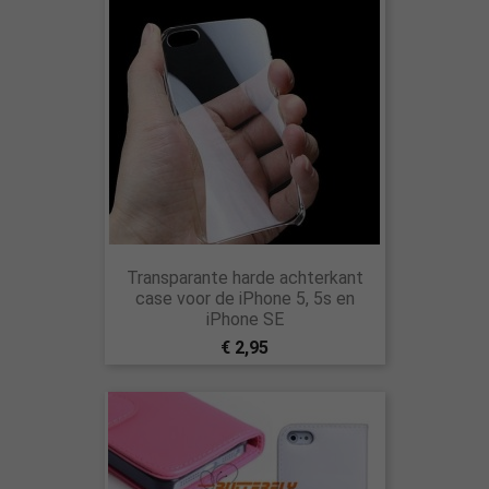
Transparante harde achterkant
case voor de iPhone 5, 5s en
iPhone SE
€ 2,95