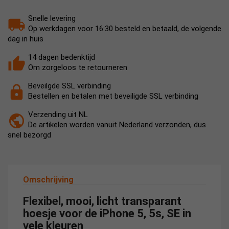
Snelle levering
Op werkdagen voor 16:30 besteld en betaald, de volgende
dag in huis
14 dagen bedenktijd
Om zorgeloos te retourneren
Beveilgde SSL verbinding
Bestellen en betalen met beveiligde SSL verbinding
Verzending uit NL
De artikelen worden vanuit Nederland verzonden, dus
snel bezorgd
Omschrijving
Flexibel, mooi, licht transparant
hoesje voor de iPhone 5, 5s, SE in
vele kleuren