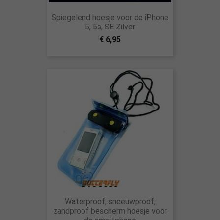
Spiegelend hoesje voor de iPhone
5, 5s, SE Zilver
€ 6,95
Waterproof, sneeuwproof,
zandproof bescherm hoesje voor