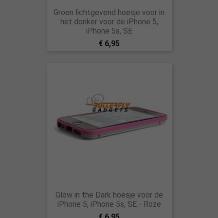
Groen lichtgevend hoesje voor in
het donker voor de iPhone 5,
iPhone 5s, SE
€ 6,95
Glow in the Dark hoesje voor de
iPhone 5, iPhone 5s, SE - Roze
€ 6,95