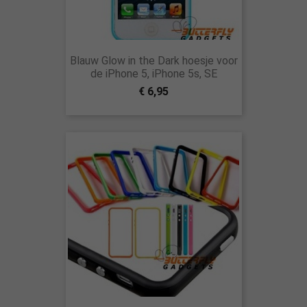
Blauw Glow in the Dark hoesje voor
de iPhone 5, iPhone 5s, SE
€ 6,95