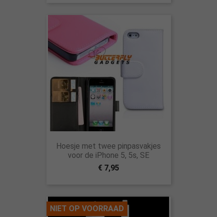
Hoesje met twee pinpasvakjes
voor de iPhone 5, 5s, SE
€ 7,95
NIET OP VOORRAAD