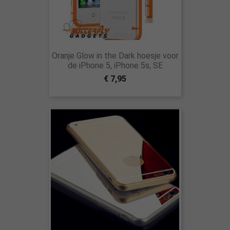
Oranje Glow in the Dark hoesje voor
de iPhone 5, iPhone 5s, SE
€ 7,95