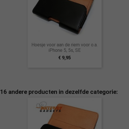
Hoesje voor aan de riem voor o.a.
iPhone 5, 5s, SE
€ 9,95
16 andere producten in dezelfde categorie: