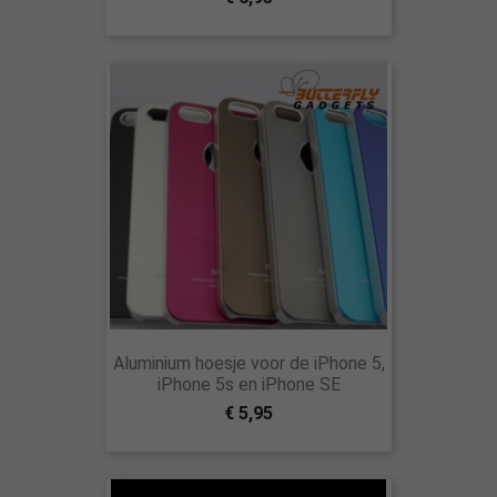
Aluminium hoesje voor de iPhone 5,
iPhone 5s en iPhone SE
€ 5,95