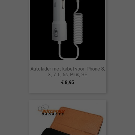
Autolader met kabel voor iPhone 8,
X, 7, 6, 6s, Plus, SE
€ 8,95