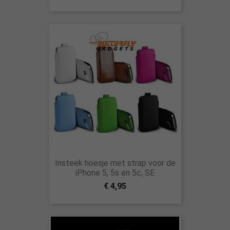
Insteek hoesje met strap voor de
iPhone 5, 5s en 5c, SE
€ 4,95