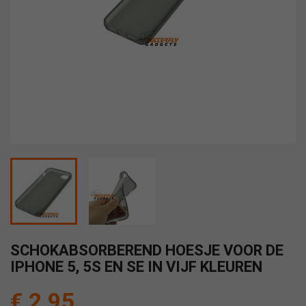
SCHOKABSORBEREND HOESJE VOOR DE
IPHONE 5, 5S EN SE IN VIJF KLEUREN
€ 2,95