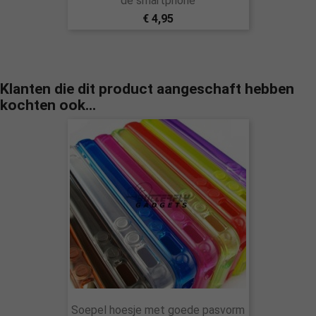
de smartphone
€ 4,95
Klanten die dit product aangeschaft hebben
kochten ook...
Soepel hoesje met goede pasvorm