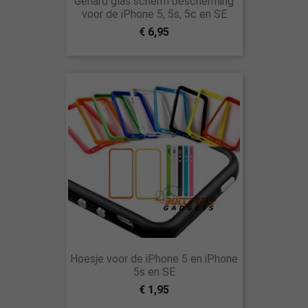
Gehard glas scherm bescherming
voor de iPhone 5, 5s, 5c en SE
€ 6,95
Hoesje voor de iPhone 5 en iPhone
5s en SE
€ 1,95