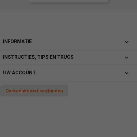

INFORMATIE

INSTRUCTIES, TIPS EN TRUCS

UW ACCOUNT
Overeenkomst ontbinden