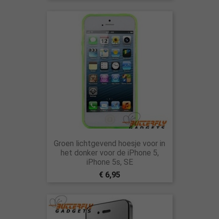
Groen lichtgevend hoesje voor in
het donker voor de iPhone 5,
iPhone 5s, SE
€ 6,95