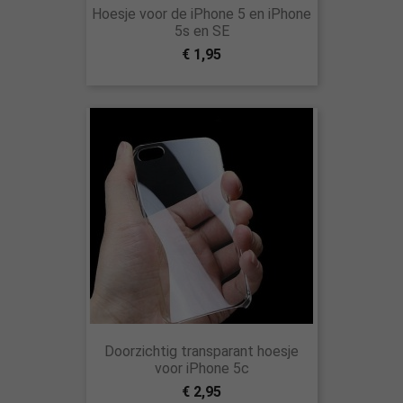
Hoesje voor de iPhone 5 en iPhone
5s en SE
€ 1,95
Doorzichtig transparant hoesje
voor iPhone 5c
€ 2,95