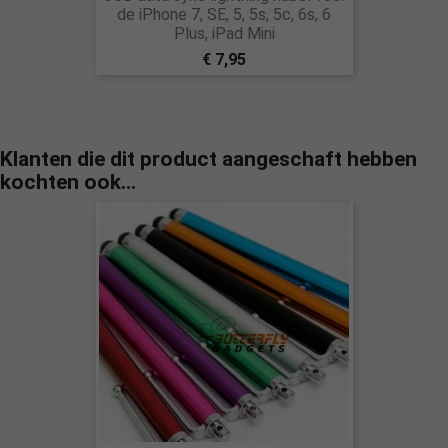
de iPhone 7, SE, 5, 5s, 5c, 6s, 6
Plus, iPad Mini
€ 7,95
Klanten die dit product aangeschaft hebben
kochten ook...