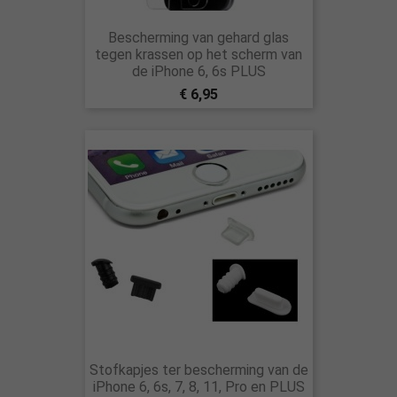
Bescherming van gehard glas
tegen krassen op het scherm van
de iPhone 6, 6s PLUS
€ 6,95
Stofkapjes ter bescherming van de
iPhone 6, 6s, 7, 8, 11, Pro en PLUS