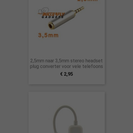
2,5mm naar 3,5mm stereo headset
plug converter voor vele telefoons
€ 2,95