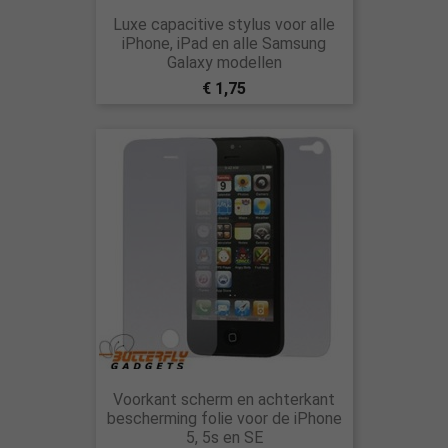
Luxe capacitive stylus voor alle
iPhone, iPad en alle Samsung
Galaxy modellen
€ 1,75
Voorkant scherm en achterkant
bescherming folie voor de iPhone
5, 5s en SE