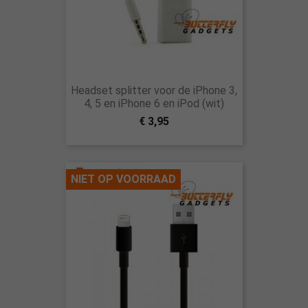
Headset splitter voor de iPhone 3,
4, 5 en iPhone 6 en iPod (wit)
€ 3,95
NIET OP VOORRAAD