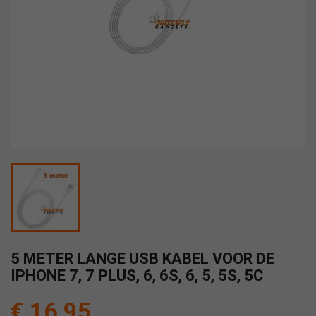
5 METER LANGE USB KABEL VOOR DE
IPHONE 7, 7 PLUS, 6, 6S, 6, 5, 5S, 5C
€ 16,95