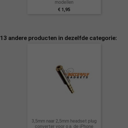
modellen
€ 1,95
13 andere producten in dezelfde categorie:
3,5mm naar 2,5mm headset plug
converter voor o.a. de iPhone