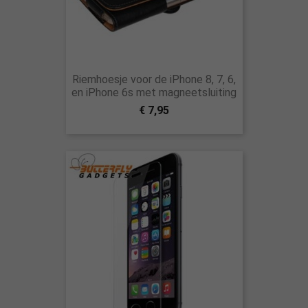
Riemhoesje voor de iPhone 8, 7, 6,
en iPhone 6s met magneetsluiting
€ 7,95