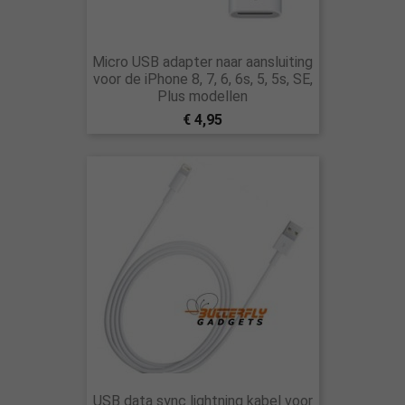
Micro USB adapter naar aansluiting
voor de iPhone 8, 7, 6, 6s, 5, 5s, SE,
Plus modellen
€ 4,95
USB data sync lightning kabel voor