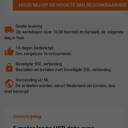
HOUD MIJ OP DE HOOGTE VAN BESCHIKBAARHEID
Snelle levering
Op werkdagen voor 16:30 besteld en betaald, de volgende
dag in huis
14 dagen bedenktijd
Om zorgeloos te retourneren
Beveilgde SSL verbinding
Bestellen en betalen met beveiligde SSL verbinding
Verzending uit NL
De artikelen worden vanuit Nederland verzonden, dus
snel bezorgd
Omschrijving