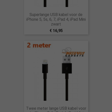
Superlange USB kabel voor de
iPhone 5, 5s, 6, 7, iPad 4, iPad Mini
zwart
€ 16,95
Twee meter lange USB kabel voor