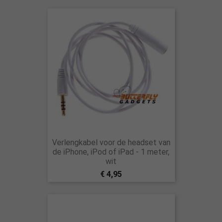
Verlengkabel voor de headset van
de iPhone, iPod of iPad - 1 meter,
wit
€ 4,95