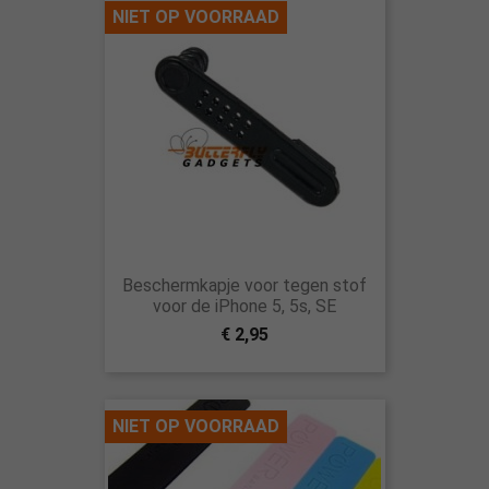
NIET OP VOORRAAD
Beschermkapje voor tegen stof
voor de iPhone 5, 5s, SE
€ 2,95
NIET OP VOORRAAD