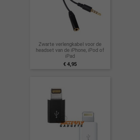
Zwarte verlengkabel voor de
headset van de iPhone, iPod of
iPad
€ 4,95