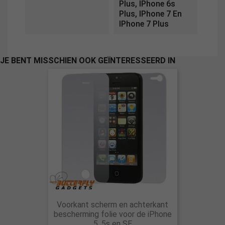
Plus, IPhone 6s
Plus, IPhone 7 En
IPhone 7 Plus
JE BENT MISSCHIEN OOK GEÏNTERESSEERD IN
Voorkant scherm en achterkant
bescherming folie voor de iPhone
5, 5s en SE