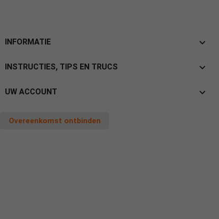

INFORMATIE

INSTRUCTIES, TIPS EN TRUCS

UW ACCOUNT
Overeenkomst ontbinden