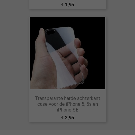
€ 1,95
Transparante harde achterkant
case voor de iPhone 5, 5s en
iPhone SE
€ 2,95