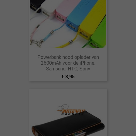
Powerbank nood oplader van
2600mAh voor de iPhone,
Samsung, HTC, Sony
€ 8,95