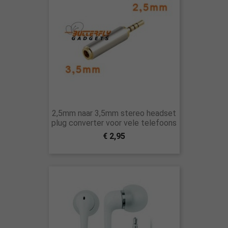
2,5mm naar 3,5mm stereo headset
plug converter voor vele telefoons
€ 2,95