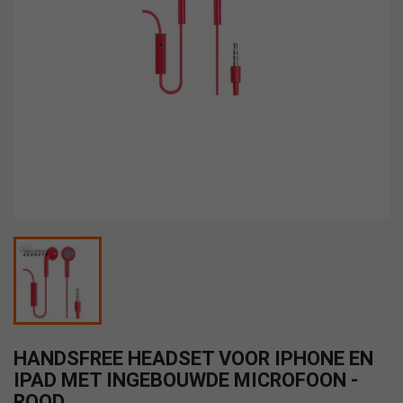
HANDSFREE HEADSET VOOR IPHONE EN
IPAD MET INGEBOUWDE MICROFOON -
ROOD