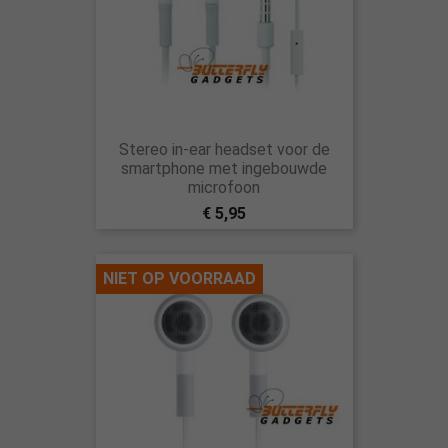
Stereo in-ear headset voor de
smartphone met ingebouwde
microfoon
€ 5,95
NIET OP VOORRAAD