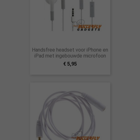
Handsfree headset voor iPhone en
iPad met ingebouwde microfoon
€ 5,95