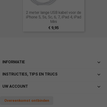
2 meter lange USB kabel voor de
iPhone 5, 5s, 5c, 6, 7, iPad 4, iPad
Mini
€ 9,95

INFORMATIE

INSTRUCTIES, TIPS EN TRUCS

UW ACCOUNT
Overeenkomst ontbinden