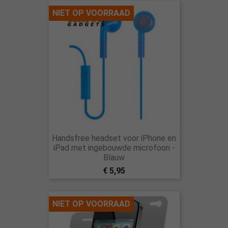
NIET OP VOORRAAD
Handsfree headset voor iPhone en
iPad met ingebouwde microfoon -
Blauw
€ 5,95
NIET OP VOORRAAD