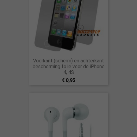
Voorkant (scherm) en achterkant
bescherming folie voor de iPhone
4, 4S
€ 0,95