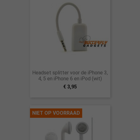
Headset splitter voor de iPhone 3,
4, 5 en iPhone 6 en iPod (wit)
€ 3,95
NIET OP VOORRAAD