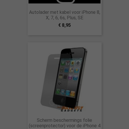
Autolader met kabel voor iPhone 8,
X, 7, 6, 6s, Plus, SE
€ 8,95
Scherm beschermings folie
(screenprotector) voor de iPhone 4