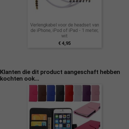
Verlengkabel voor de headset van
de iPhone, iPod of iPad - 1 meter,
wit
€ 4,95
Klanten die dit product aangeschaft hebben
kochten ook...