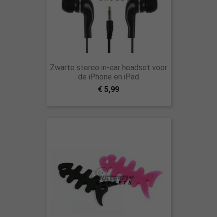
Zwarte stereo in-ear headset voor
de iPhone en iPad
€ 5,99