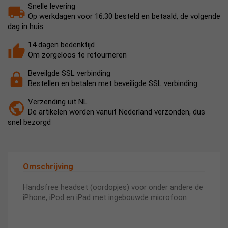
Snelle levering
Op werkdagen voor 16:30 besteld en betaald, de volgende
dag in huis
14 dagen bedenktijd
Om zorgeloos te retourneren
Beveilgde SSL verbinding
Bestellen en betalen met beveiligde SSL verbinding
Verzending uit NL
De artikelen worden vanuit Nederland verzonden, dus
snel bezorgd
Omschrijving
Handsfree headset (oordopjes) voor onder andere de
iPhone, iPod en iPad met ingebouwde microfoon