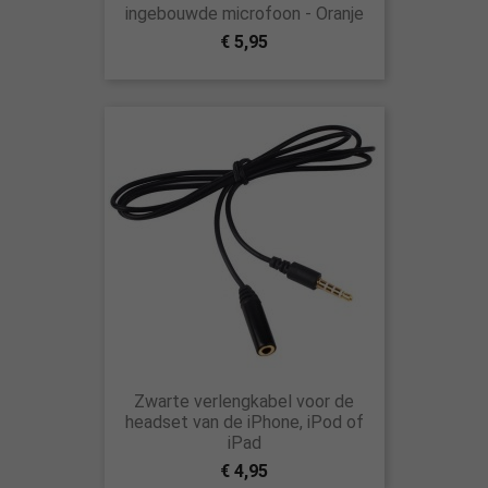
ingebouwde microfoon - Oranje
€ 5,95
Zwarte verlengkabel voor de
headset van de iPhone, iPod of
iPad
€ 4,95