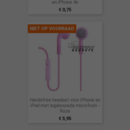
en iPhone 4s
€ 0,75
NIET OP VOORRAAD
Handsfree headset voor iPhone en
iPad met ingebouwde microfoon -
Roze
€ 5,95