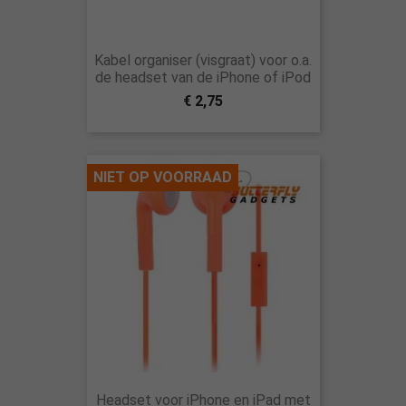
Kabel organiser (visgraat) voor o.a.
de headset van de iPhone of iPod
€ 2,75
NIET OP VOORRAAD
Headset voor iPhone en iPad met