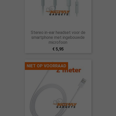
Stereo in-ear headset voor de
smartphone met ingebouwde
microfoon
€ 5,95
NIET OP VOORRAAD