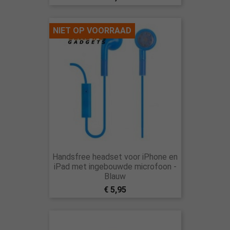
NIET OP VOORRAAD
Handsfree headset voor iPhone en
iPad met ingebouwde microfoon -
Blauw
€ 5,95