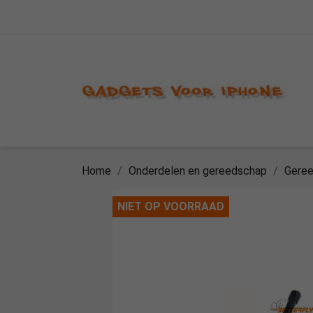
Home
Onderdelen en gereedschap
Gere
NIET OP VOORRAAD