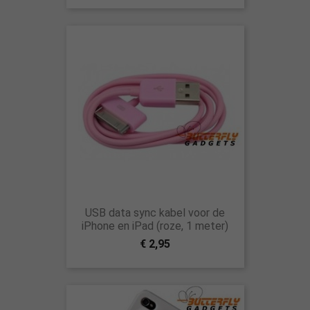
USB data sync kabel voor de
iPhone en iPad (roze, 1 meter)
€ 2,95