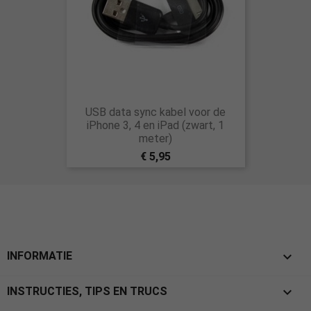
USB data sync kabel voor de
iPhone 3, 4 en iPad (zwart, 1
meter)
€ 5,95

INFORMATIE

INSTRUCTIES, TIPS EN TRUCS