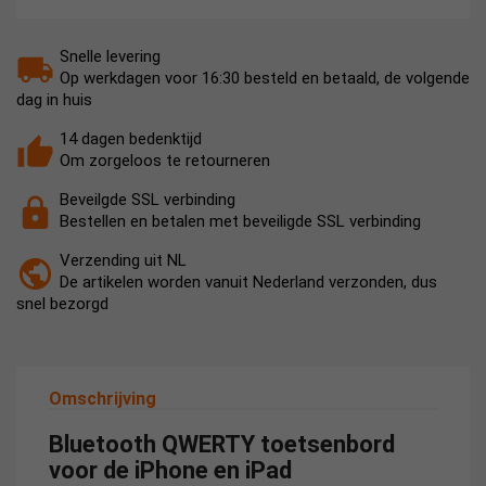
Snelle levering
Op werkdagen voor 16:30 besteld en betaald, de volgende
dag in huis
14 dagen bedenktijd
Om zorgeloos te retourneren
Beveilgde SSL verbinding
Bestellen en betalen met beveiligde SSL verbinding
Verzending uit NL
De artikelen worden vanuit Nederland verzonden, dus
snel bezorgd
Omschrijving
Bluetooth QWERTY toetsenbord
voor de iPhone en iPad