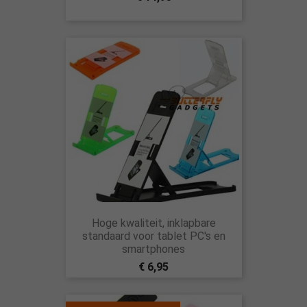
Hoge kwaliteit, inklapbare
standaard voor tablet PC's en
smartphones
€ 6,95