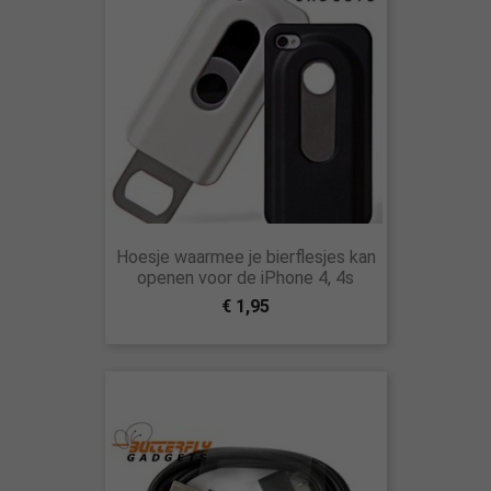
Hoesje waarmee je bierflesjes kan
openen voor de iPhone 4, 4s
€ 1,95