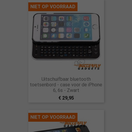
NIET OP VOORRAAD
Uitschuifbaar bluetooth
toetsenbord - case voor de iPhone
6, 6s - Zwart
€ 29,95
NIET OP VOORRAAD