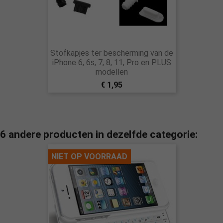
Stofkapjes ter bescherming van de
iPhone 6, 6s, 7, 8, 11, Pro en PLUS
modellen
€ 1,95
6 andere producten in dezelfde categorie:
NIET OP VOORRAAD