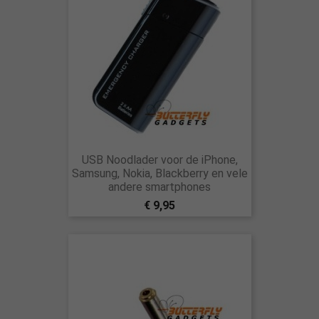
USB Noodlader voor de iPhone,
Samsung, Nokia, Blackberry en vele
andere smartphones
€ 9,95