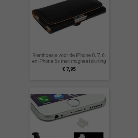
Riemhoesje voor de iPhone 8, 7, 6,
en iPhone 6s met magneetsluiting
€ 7,95