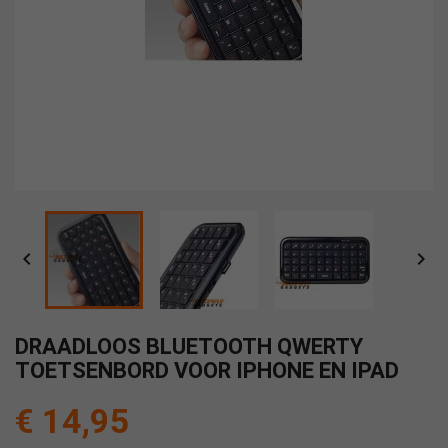


DRAADLOOS BLUETOOTH QWERTY
TOETSENBORD VOOR IPHONE EN IPAD
€ 14,95