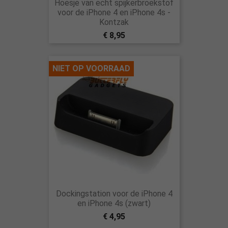
Hoesje van echt spijkerbroekstof
voor de iPhone 4 en iPhone 4s -
Kontzak
€ 8,95
NIET OP VOORRAAD
Dockingstation voor de iPhone 4
en iPhone 4s (zwart)
€ 4,95