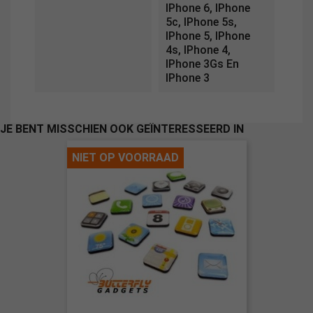
IPhone 6, IPhone
5c, IPhone 5s,
IPhone 5, IPhone
4s, IPhone 4,
IPhone 3Gs En
IPhone 3
JE BENT MISSCHIEN OOK GEÏNTERESSEERD IN
NIET OP VOORRAAD