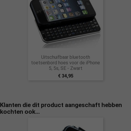
Uitschuifbaar bluetooth
toetsenbord hoes voor de iPhone
5, 5s, SE - Zwart
€ 34,95
Klanten die dit product aangeschaft hebben
kochten ook...