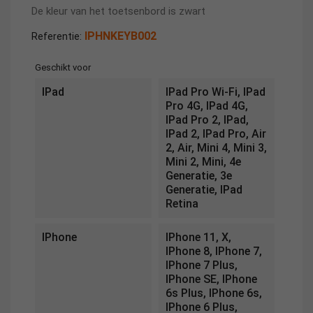
De kleur van het toetsenbord is zwart
IPHNKEYB002
Referentie:
Geschikt voor
IPad
IPad Pro Wi-Fi, IPad
Pro 4G, IPad 4G,
IPad Pro 2, IPad,
IPad 2, IPad Pro, Air
2, Air, Mini 4, Mini 3,
Mini 2, Mini, 4e
Generatie, 3e
Generatie, IPad
Retina
IPhone
IPhone 11, X,
IPhone 8, IPhone 7,
IPhone 7 Plus,
IPhone SE, IPhone
6s Plus, IPhone 6s,
IPhone 6 Plus,