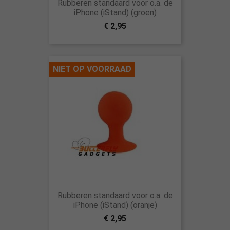
Rubberen standaard voor o.a. de
iPhone (iStand) (groen)
€ 2,95
NIET OP VOORRAAD
Rubberen standaard voor o.a. de
iPhone (iStand) (oranje)
€ 2,95