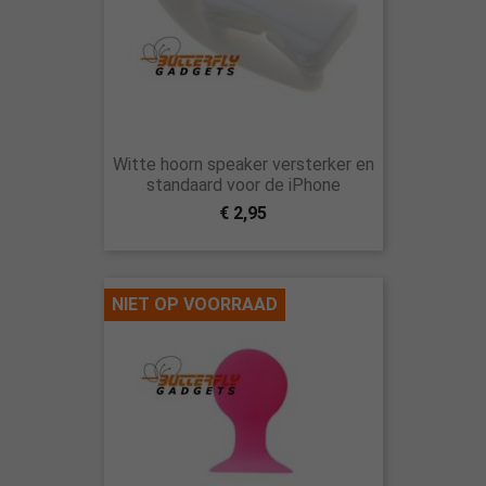
Witte hoorn speaker versterker en
standaard voor de iPhone
€ 2,95
NIET OP VOORRAAD