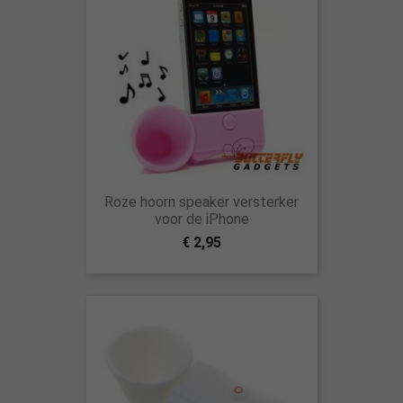
Roze hoorn speaker versterker
voor de iPhone
€ 2,95