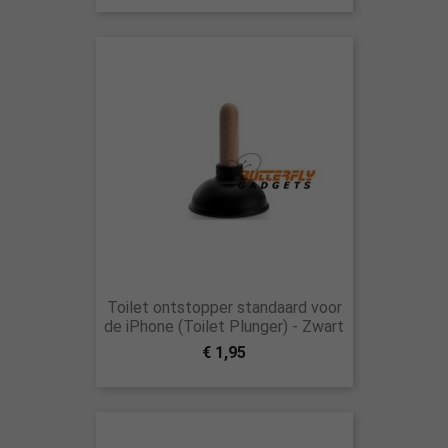
Toilet ontstopper standaard voor
de iPhone (Toilet Plunger) - Zwart
€ 1,95