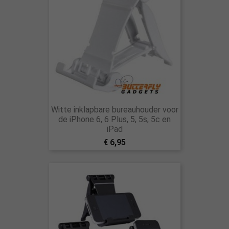
Witte inklapbare bureauhouder voor
de iPhone 6, 6 Plus, 5, 5s, 5c en
iPad
€ 6,95