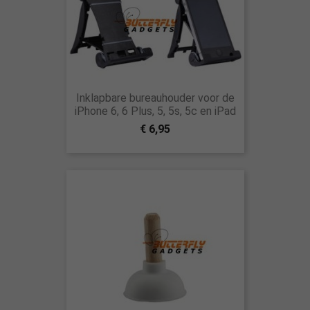
Inklapbare bureauhouder voor de
iPhone 6, 6 Plus, 5, 5s, 5c en iPad
€ 6,95