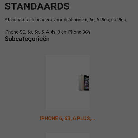
STANDAARDS
Standaards en houders voor de iPhone 6, 6s, 6 Plus, 6s Plus,
iPhone SE, 5s, 5c, 5, 4, 4s, 3 en iPhone 3Gs
Subcategorieën
IPHONE 6, 6S, 6 PLUS,...