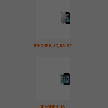
IPHONE 5, 5C, 5S, SE
IPHONE 4, 4S