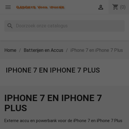
shopping_cart


(0)
search
Home
Batterijen en Accus
iPhone 7 en iPhone 7 Plus
IPHONE 7 EN IPHONE 7 PLUS
IPHONE 7 EN IPHONE 7
PLUS
Externe accu en powerbank voor de iPhone 7 en iPhone 7 Plus