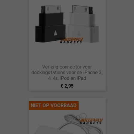
Verleng connector voor
dockingstations voor de iPhone 3,
4, 4s, iPod en iPad
€ 2,95
NIET OP VOORRAAD