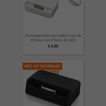
Dockingstation met kabel voor de
iPhone 4 en iPhone 4s (wit)
€ 4,95
NIET OP VOORRAAD