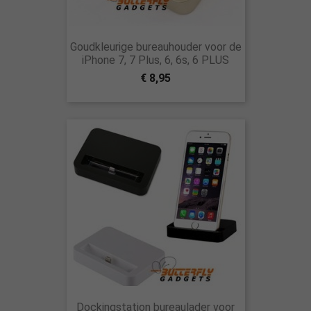
Goudkleurige bureauhouder voor de
iPhone 7, 7 Plus, 6, 6s, 6 PLUS
€ 8,95
Dockingstation bureaulader voor