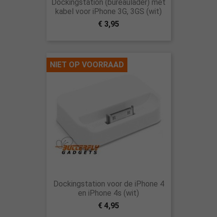
Dockingstation (bureaulader) met
kabel voor iPhone 3G, 3GS (wit)
€ 3,95
NIET OP VOORRAAD
Dockingstation voor de iPhone 4
en iPhone 4s (wit)
€ 4,95