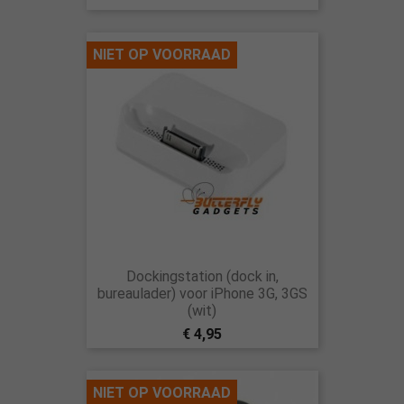
NIET OP VOORRAAD
Dockingstation (dock in,
bureaulader) voor iPhone 3G, 3GS
(wit)
€ 4,95
NIET OP VOORRAAD