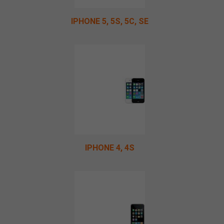
IPHONE 5, 5S, 5C, SE
IPHONE 4, 4S