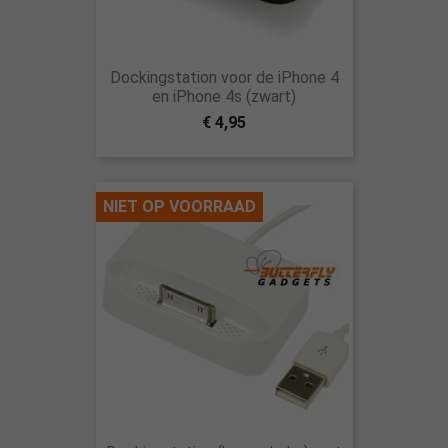
Dockingstation voor de iPhone 4
en iPhone 4s (zwart)
€ 4,95
NIET OP VOORRAAD