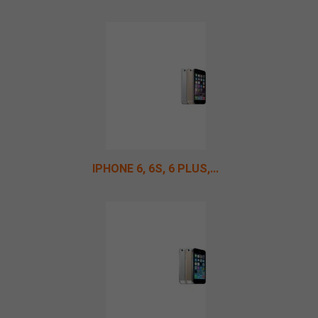
IPHONE 6, 6S, 6 PLUS,...