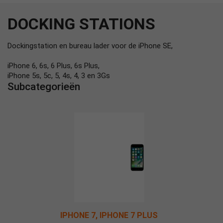
DOCKING STATIONS
Dockingstation en bureau lader voor de iPhone SE,
iPhone 6, 6s, 6 Plus, 6s Plus,
iPhone 5s, 5c, 5, 4s, 4, 3 en 3Gs
Subcategorieën
IPHONE 7, IPHONE 7 PLUS