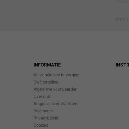
Item 1-
INFORMATIE
INSTR
Verzending en bezorging
Uw bestelling
Algemene voorwaarden
Over ons
Suggesties en klachten
Disclaimer
Privacybeleid
Cookies