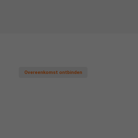
Overeenkomst ontbinden