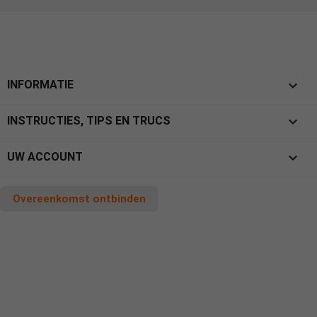

INFORMATIE

INSTRUCTIES, TIPS EN TRUCS

UW ACCOUNT
Overeenkomst ontbinden