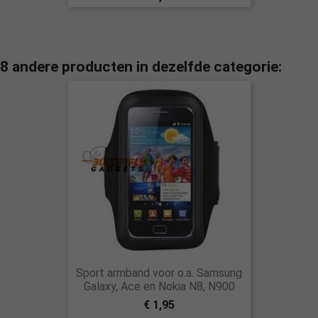
8 andere producten in dezelfde categorie:
Sport armband voor o.a. Samsung
Galaxy, Ace en Nokia N8, N900
€ 1,95