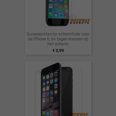
Screenprotector schermfolie voor
de iPhone 6, 6s tegen krassen op
het scherm
€ 0,99