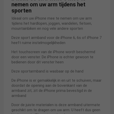
nemen om uw arm tijdens het
sporten
Ideaal om uw iPhone mee te nemen om uw arm
tijdens het hardlopen, joggen, wandelen, fietsen,
mountainbiken en nog vele andere sporten
Deze sport armband voor de iPhone 6, 6s of iPhone 7
heeft ruime instelmogelijkheden
Het touchscreen van de iPhone wordt beschermd
door een venster. De iPhone is echter gewoon te
bedienen door dit venster heen
Deze sportarmband is wasbaar op de hand
De iPhone is er gemakkelijk in en uit te schuiven, maar
doordat de opening aan de bovenkant van de
armband zit, zit de iPhone prima bevestigd in de
armband
Door de juiste materialen is deze armband uitermate
geschikt om te dragen om uw arm. U heeft dus geen