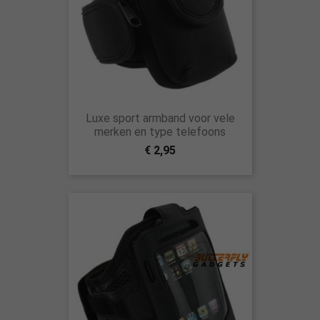
Luxe sport armband voor vele
merken en type telefoons
€ 2,95