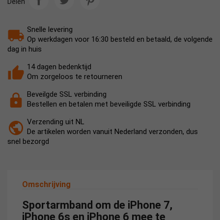
Delen
Snelle levering
Op werkdagen voor 16:30 besteld en betaald, de volgende
dag in huis
14 dagen bedenktijd
Om zorgeloos te retourneren
Beveilgde SSL verbinding
Bestellen en betalen met beveiligde SSL verbinding
Verzending uit NL
De artikelen worden vanuit Nederland verzonden, dus
snel bezorgd
Omschrijving
Sportarmband om de iPhone 7,
iPhone 6s en iPhone 6 mee te