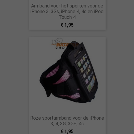
Armband voor het sporten voor de
iPhone 3, 3Gs, iPhone 4, 4s en iPod
Touch 4
€ 1,95
Roze sportarmband voor de iPhone
3, 4, 3G, 3GS, 4s
€ 1,95