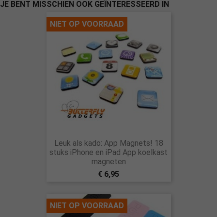
JE BENT MISSCHIEN OOK GEÏNTERESSEERD IN
NIET OP VOORRAAD
Leuk als kado: App Magnets! 18
stuks iPhone en iPad App koelkast
magneten
€ 6,95
NIET OP VOORRAAD