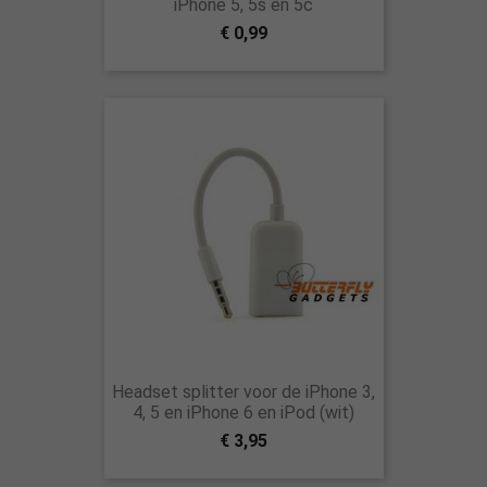
iPhone 5, 5s en 5c
€ 0,99
Headset splitter voor de iPhone 3,
4, 5 en iPhone 6 en iPod (wit)
€ 3,95