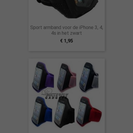
Sport armband voor de iPhone 3, 4,
4s in het zwart
€ 1,95