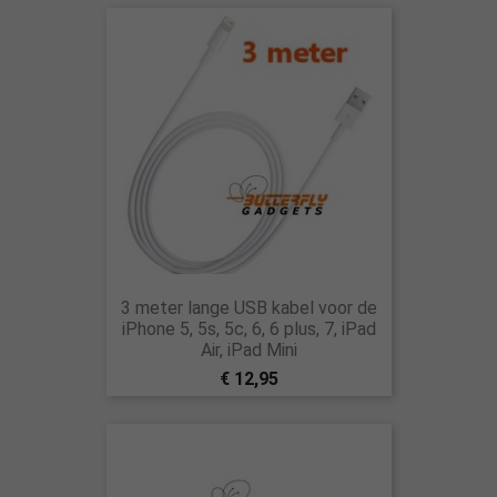
3 meter lange USB kabel voor de
iPhone 5, 5s, 5c, 6, 6 plus, 7, iPad
Air, iPad Mini
€ 12,95