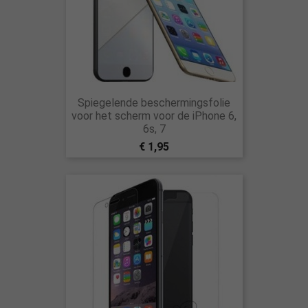
Spiegelende beschermingsfolie
voor het scherm voor de iPhone 6,
6s, 7
€ 1,95