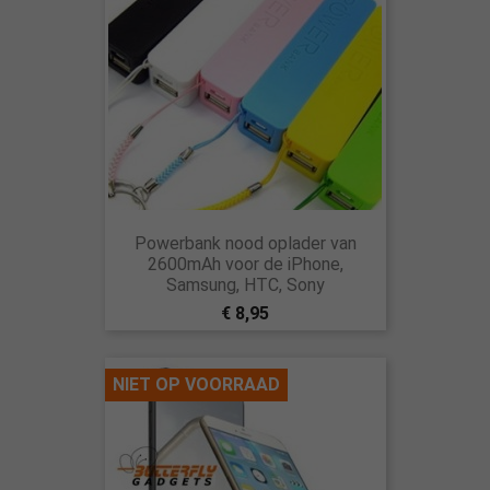
Powerbank nood oplader van
2600mAh voor de iPhone,
Samsung, HTC, Sony
€ 8,95
NIET OP VOORRAAD