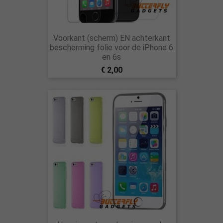
Voorkant (scherm) EN achterkant
bescherming folie voor de iPhone 6
en 6s
€ 2,00