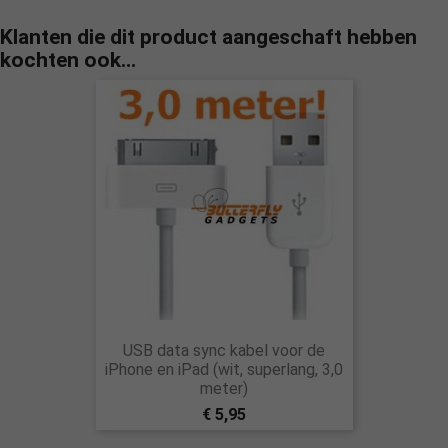
Klanten die dit product aangeschaft hebben
kochten ook...
USB data sync kabel voor de
iPhone en iPad (wit, superlang, 3,0
meter)
€ 5,95