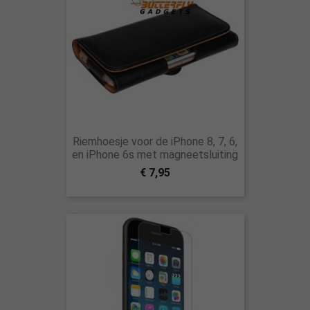
Riemhoesje voor de iPhone 8, 7, 6,
en iPhone 6s met magneetsluiting
€ 7,95