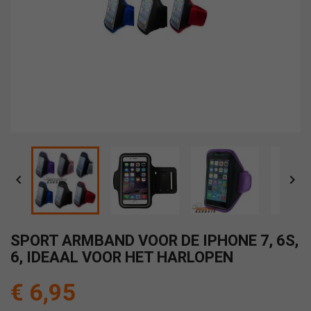


SPORT ARMBAND VOOR DE IPHONE 7, 6S,
6, IDEAAL VOOR HET HARLOPEN
€ 6,95