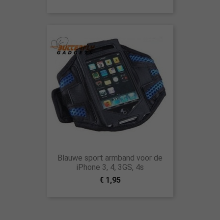
Blauwe sport armband voor de
iPhone 3, 4, 3GS, 4s
€ 1,95