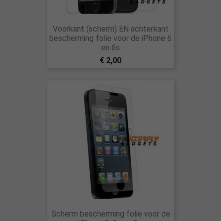
Voorkant (scherm) EN achterkant
bescherming folie voor de iPhone 6
en 6s
€ 2,00
Scherm bescherming folie voor de