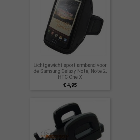
Lichtgewicht sport armband voor
de Samsung Galaxy Note, Note 2,
HTC One X
€ 4,95