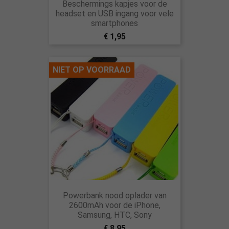
Beschermings kapjes voor de
headset en USB ingang voor vele
smartphones
€ 1,95
NIET OP VOORRAAD
Powerbank nood oplader van
2600mAh voor de iPhone,
Samsung, HTC, Sony
€ 8,95