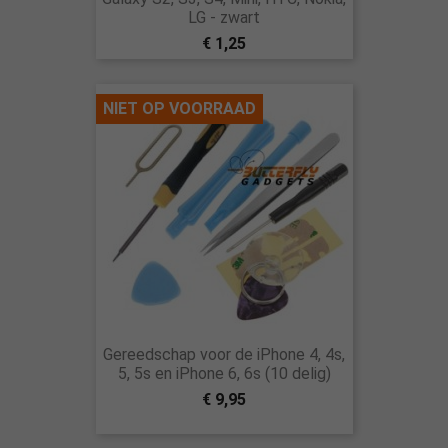
LG - zwart
€ 1,25
NIET OP VOORRAAD
Gereedschap voor de iPhone 4, 4s,
5, 5s en iPhone 6, 6s (10 delig)
€ 9,95