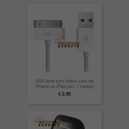
USB data sync kabel voor de
iPhone en iPad (wit, 1 meter)
€ 2,95