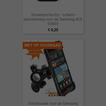
Screenprotector - scherm
bescherming voor de Samsung ACE
S5830
€ 0,25
NIET OP VOORRAAD
Fietshouder voor de Samsung