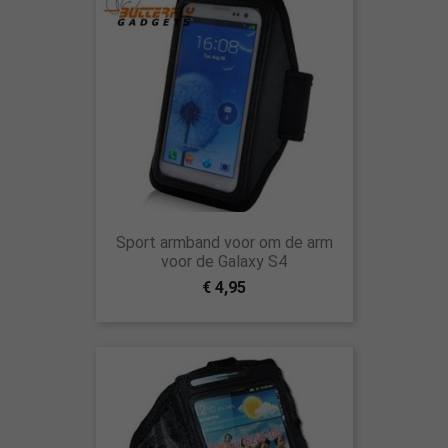
Sport armband voor om de arm
voor de Galaxy S4
€ 4,95