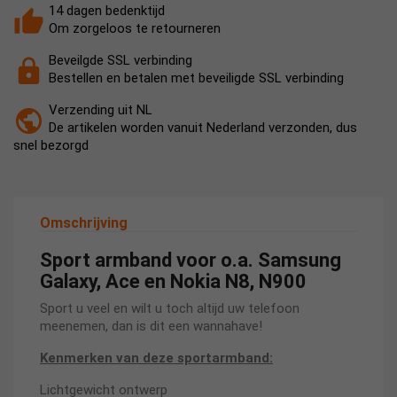
14 dagen bedenktijd
Om zorgeloos te retourneren
Beveilgde SSL verbinding
Bestellen en betalen met beveiligde SSL verbinding
Verzending uit NL
De artikelen worden vanuit Nederland verzonden, dus
snel bezorgd
Omschrijving
Sport armband voor o.a. Samsung
Galaxy, Ace en Nokia N8, N900
Sport u veel en wilt u toch altijd uw telefoon
meenemen, dan is dit een wannahave!
Kenmerken van deze sportarmband:
Lichtgewicht ontwerp