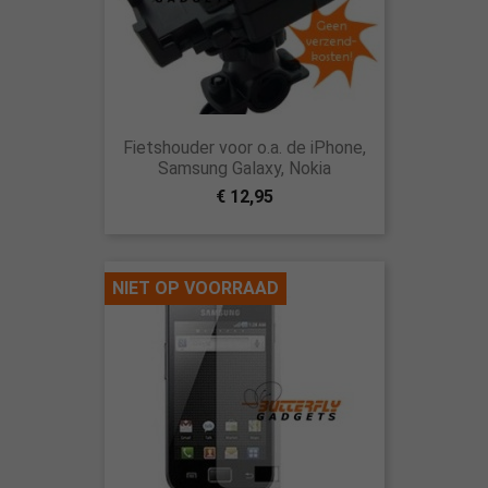
Fietshouder voor o.a. de iPhone,
Samsung Galaxy, Nokia
€ 12,95
NIET OP VOORRAAD