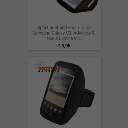
Sport armband voor o.a. de
Samsung Galaxy S3, Advance S,
Nokia Lumina 925
€ 3,95