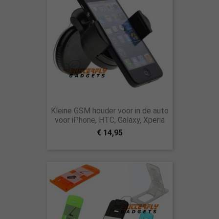
Kleine GSM houder voor in de auto
voor iPhone, HTC, Galaxy, Xperia
€ 14,95