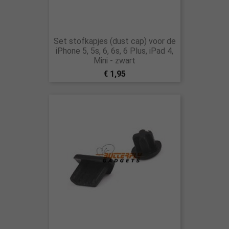
Set stofkapjes (dust cap) voor de
iPhone 5, 5s, 6, 6s, 6 Plus, iPad 4,
Mini - zwart
€ 1,95