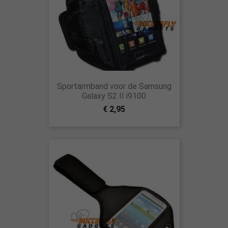
Sportarmband voor de Samsung
Galaxy S2 II i9100
€ 2,95