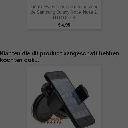
Lichtgewicht sport armband voor
de Samsung Galaxy Note, Note 2,
HTC One X
€ 4,95
Klanten die dit product aangeschaft hebben
kochten ook...