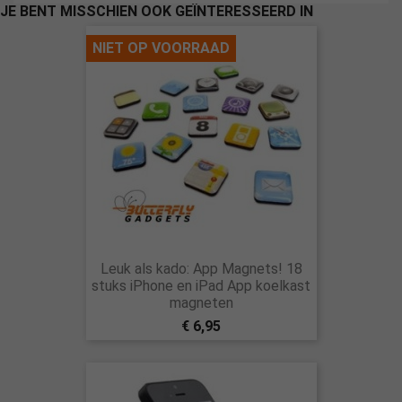
JE BENT MISSCHIEN OOK GEÏNTERESSEERD IN
NIET OP VOORRAAD
Leuk als kado: App Magnets! 18
stuks iPhone en iPad App koelkast
magneten
€ 6,95