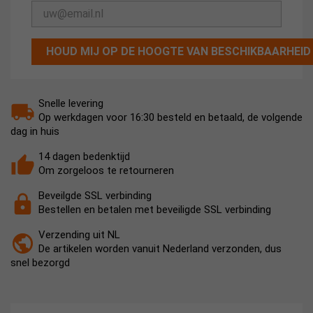
HOUD MIJ OP DE HOOGTE VAN BESCHIKBAARHEID
Snelle levering
Op werkdagen voor 16:30 besteld en betaald, de volgende
dag in huis
14 dagen bedenktijd
Om zorgeloos te retourneren
Beveilgde SSL verbinding
Bestellen en betalen met beveiligde SSL verbinding
Verzending uit NL
De artikelen worden vanuit Nederland verzonden, dus
snel bezorgd