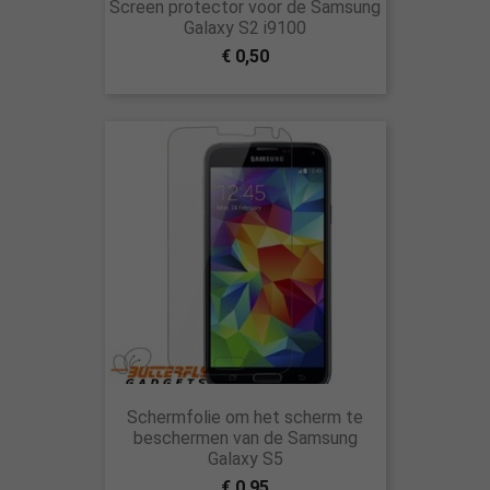
Screen protector voor de Samsung
Galaxy S2 i9100
€ 0,50
Schermfolie om het scherm te
beschermen van de Samsung
Galaxy S5
€ 0,95