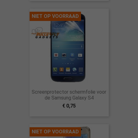
NIET OP VOORRAAD
Screenprotector schermfolie voor
de Samsung Galaxy S4
€ 0,75
NIET OP VOORRAAD