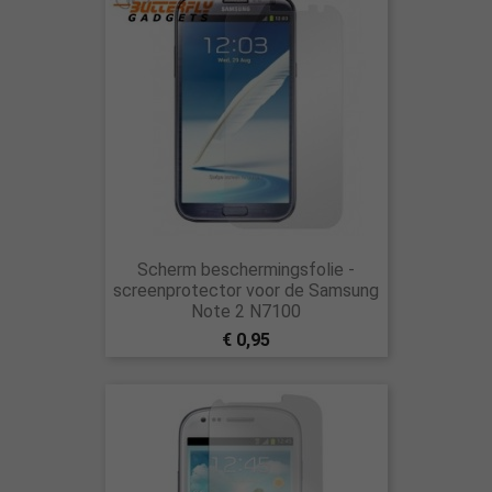
Scherm beschermingsfolie -
screenprotector voor de Samsung
Note 2 N7100
€ 0,95