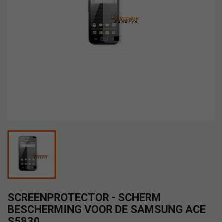
SCREENPROTECTOR - SCHERM
BESCHERMING VOOR DE SAMSUNG ACE
S5830