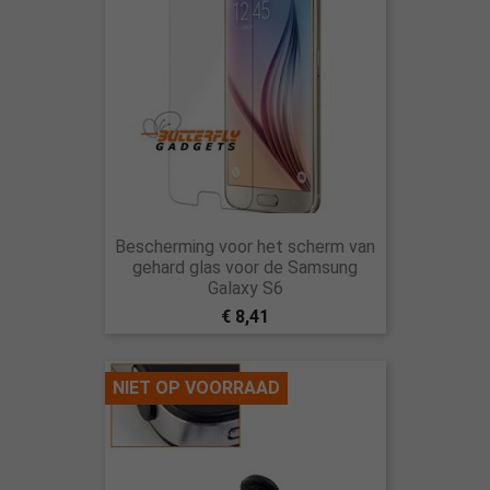
Bescherming voor het scherm van
gehard glas voor de Samsung
Galaxy S6
€ 8,41
NIET OP VOORRAAD