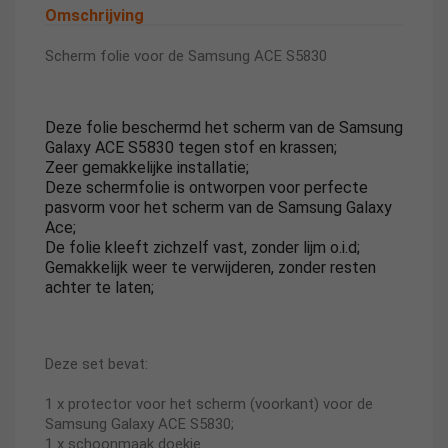
Omschrijving
Scherm folie voor de Samsung ACE S5830
Deze folie beschermd het scherm van de Samsung
Galaxy ACE S5830 tegen stof en krassen;
Zeer gemakkelijke installatie;
Deze schermfolie is ontworpen voor perfecte
pasvorm voor het scherm van de Samsung Galaxy
Ace;
De folie kleeft zichzelf vast, zonder lijm o.i.d;
Gemakkelijk weer te verwijderen, zonder resten
achter te laten;
Deze set bevat:
1 x protector voor het scherm (voorkant) voor de
Samsung Galaxy ACE S5830;
1 x schoonmaak doekje.