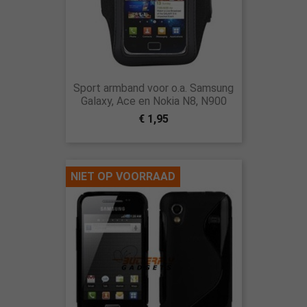
Sport armband voor o.a. Samsung
Galaxy, Ace en Nokia N8, N900
€ 1,95
NIET OP VOORRAAD