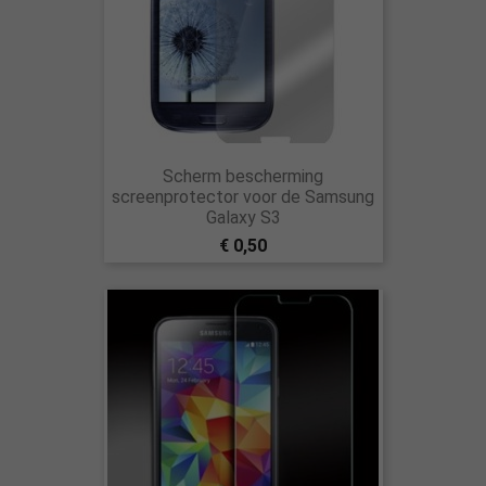
Scherm bescherming
screenprotector voor de Samsung
Galaxy S3
€ 0,50