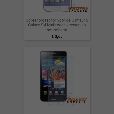
Screenprotector voor de Samsung
Galaxy S4 Mini tegen krassen op
het scherm
€ 0,65