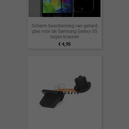
Scherm bescherming van gehard
glas voor de Samsung Galaxy S5
tegen krassen
€ 4,95