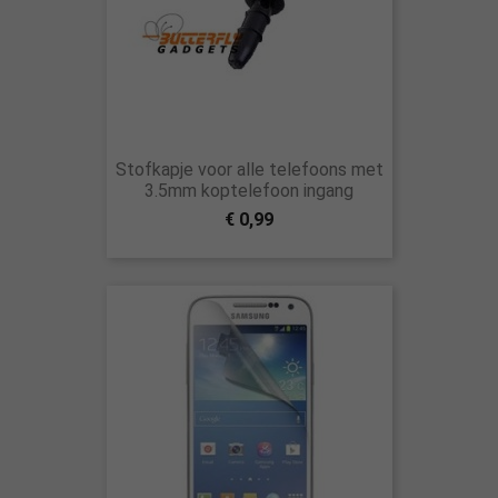
Stofkapje voor alle telefoons met
3.5mm koptelefoon ingang
€ 0,99