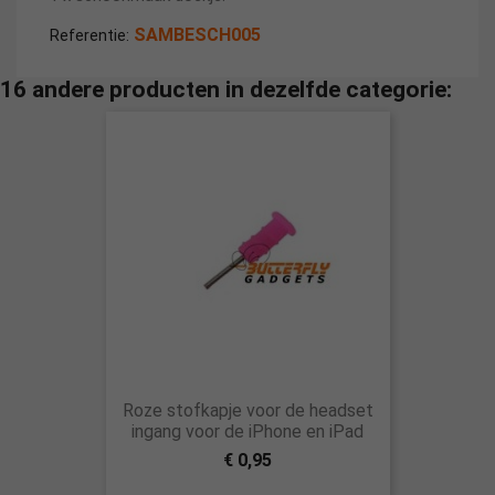
SAMBESCH005
Referentie:
16 andere producten in dezelfde categorie:
Roze stofkapje voor de headset
ingang voor de iPhone en iPad
€ 0,95