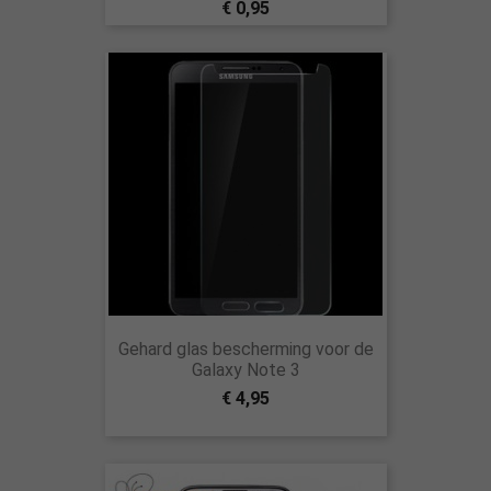
€ 0,95
Gehard glas bescherming voor de
Galaxy Note 3
€ 4,95