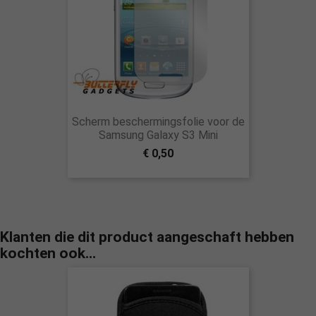
Scherm beschermingsfolie voor de
Samsung Galaxy S3 Mini
€ 0,50
Klanten die dit product aangeschaft hebben
kochten ook...