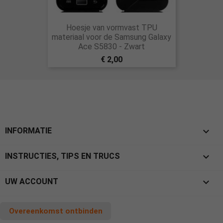
Hoesje van vormvast TPU
materiaal voor de Samsung Galaxy
Ace S5830 - Zwart
€ 2,00

INFORMATIE

INSTRUCTIES, TIPS EN TRUCS

UW ACCOUNT
Overeenkomst ontbinden