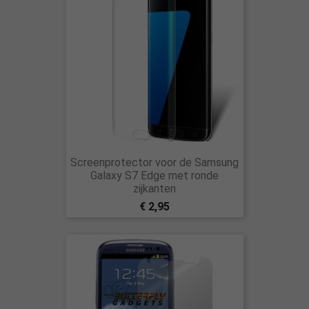
Screenprotector voor de Samsung
Galaxy S7 Edge met ronde
zijkanten
€ 2,95