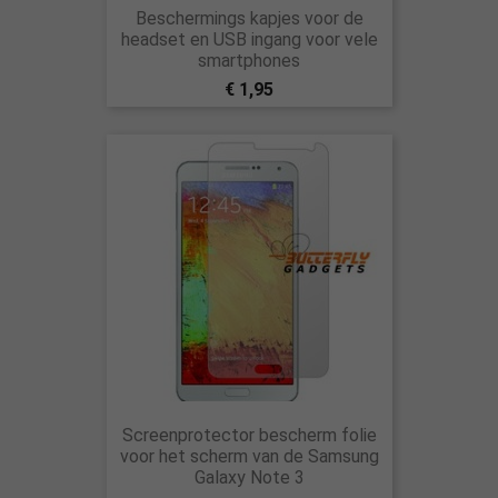
Beschermings kapjes voor de
headset en USB ingang voor vele
smartphones
€ 1,95
Screenprotector bescherm folie
voor het scherm van de Samsung
Galaxy Note 3