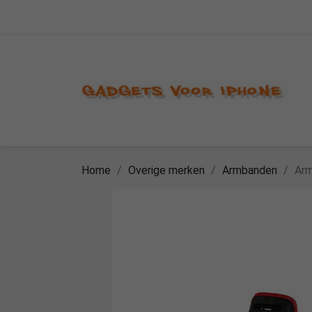
Home
Overige merken
Armbanden
Arm