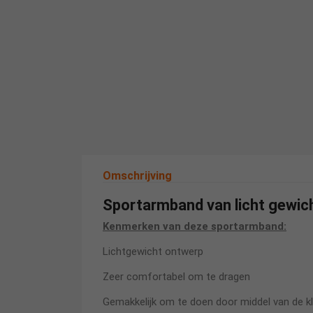
Omschrijving
Sportarmband van licht gewich
Kenmerken van deze sportarmband:
Lichtgewicht ontwerp
Zeer comfortabel om te dragen
Gemakkelijk om te doen door middel van de kl