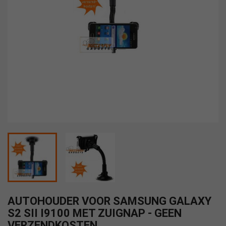
AUTOHOUDER VOOR SAMSUNG GALAXY
S2 SII I9100 MET ZUIGNAP - GEEN
VERZENDKOSTEN