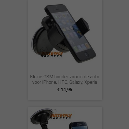
Kleine GSM houder voor in de auto
voor iPhone, HTC, Galaxy, Xperia
€ 14,95