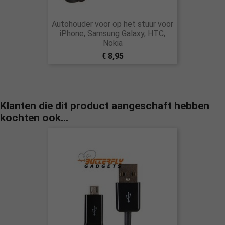
Autohouder voor op het stuur voor
iPhone, Samsung Galaxy, HTC,
Nokia
€ 8,95
Klanten die dit product aangeschaft hebben
kochten ook...