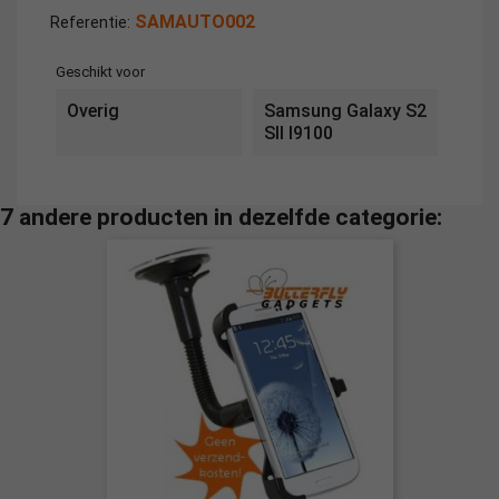
SAMAUTO002
Referentie:
Geschikt voor
Overig
Samsung Galaxy S2
SII I9100
7 andere producten in dezelfde categorie: