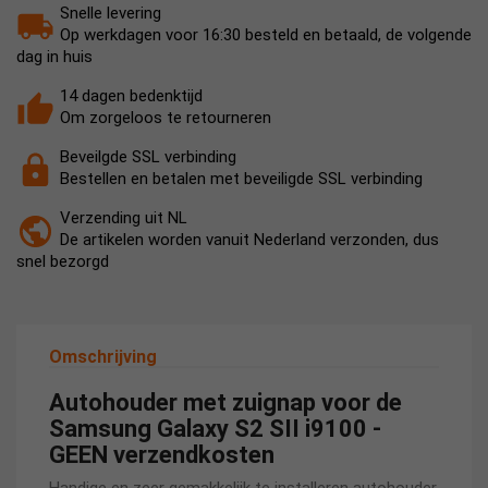
Snelle levering
Op werkdagen voor 16:30 besteld en betaald, de volgende
dag in huis
14 dagen bedenktijd
Om zorgeloos te retourneren
Beveilgde SSL verbinding
Bestellen en betalen met beveiligde SSL verbinding
Verzending uit NL
De artikelen worden vanuit Nederland verzonden, dus
snel bezorgd
Omschrijving
Autohouder met zuignap voor de
Samsung Galaxy S2 SII i9100 -
GEEN verzendkosten