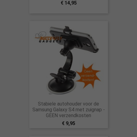
€ 14,95
Stabiele autohouder voor de
Samsung Galaxy S4 met zuignap -
GEEN verzendkosten
€ 9,95