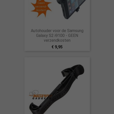
Autohouder voor de Samsung
Galaxy S2 i9100 - GEEN
verzendkosten
€ 9,95