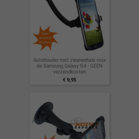
Autohouder met zwanenhals voor
de Samsung Galaxy S4 - GEEN
verzendkosten
€ 9,95