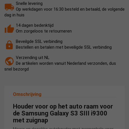
Snelle levering
Op werkdagen voor 16:30 besteld en betaald, de volgende
dag in huis
14 dagen bedenktijd
Om zorgeloos te retourneren
Beveilgde SSL verbinding
Bestellen en betalen met beveiligde SSL verbinding
Verzending uit NL
De artikelen worden vanuit Nederland verzonden, dus
snel bezorgd
Omschrijving
Houder voor op het auto raam voor
de Samsung Galaxy S3 SIII i9300
met zuignap