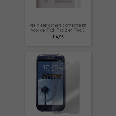
Vijf in een camera connectie kit
voor de iPad, iPad 2 en iPad 3
€ 4,95