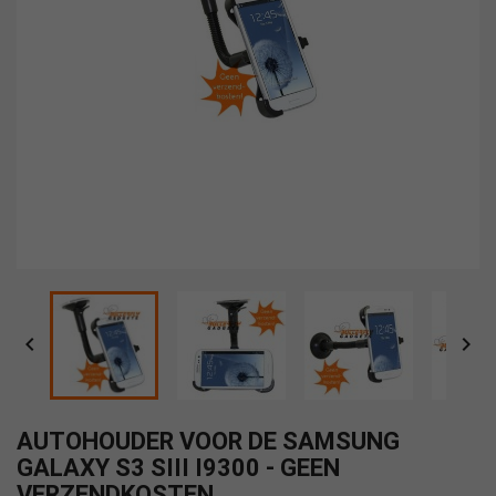


AUTOHOUDER VOOR DE SAMSUNG
GALAXY S3 SIII I9300 - GEEN
VERZENDKOSTEN