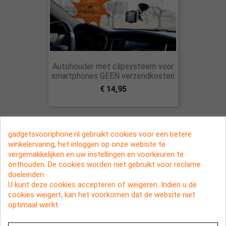
Autohouder met clipsysteem voor
smartphones GEEN verzendkosten
€ 14,95
gadgetsvooriphone.nl gebruikt cookies voor een betere
winkelervaring, het inloggen op onze website te
vergemakkelijken en uw instellingen en voorkeuren te
onthouden. De cookies worden niet gebruikt voor reclame
doeleinden.
U kunt deze cookies accepteren of weigeren. Indien u de
cookies weigert, kan het voorkomen dat de website niet
optimaal werkt.