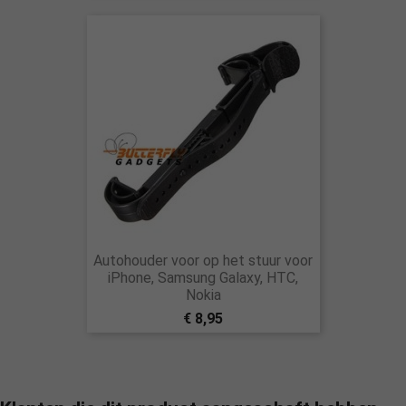
Autohouder voor op het stuur voor
iPhone, Samsung Galaxy, HTC,
Nokia
€ 8,95