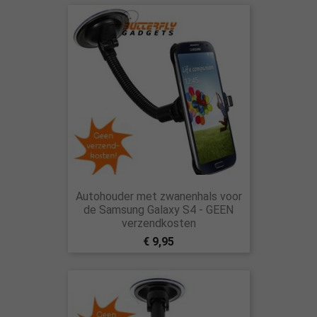
Autohouder met zwanenhals voor
de Samsung Galaxy S4 - GEEN
verzendkosten
€ 9,95