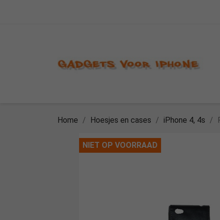
Home
Hoesjes en cases
iPhone 4, 4s
NIET OP VOORRAAD