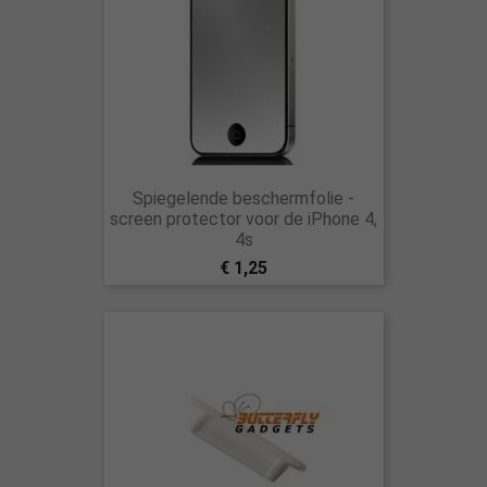
Spiegelende beschermfolie -
screen protector voor de iPhone 4,
4s
€ 1,25