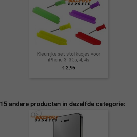
Kleurrijke set stofkapjes voor
iPhone 3, 3Gs, 4, 4s
€ 2,95
15 andere producten in dezelfde categorie: