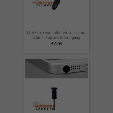
Stofkapje voor alle telefoons met
3.5mm koptelefoon ingang
€ 0,99