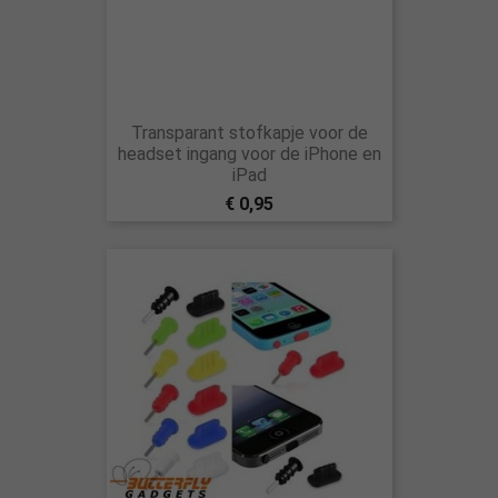
Transparant stofkapje voor de
headset ingang voor de iPhone en
iPad
€ 0,95