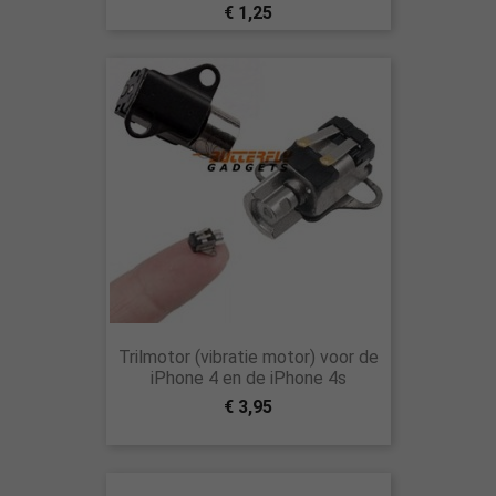
€ 1,25
Trilmotor (vibratie motor) voor de
iPhone 4 en de iPhone 4s
€ 3,95