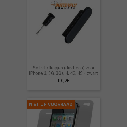
Set stofkapjes (dust cap) voor
iPhone 3, 3G, 3Gs, 4, 4G, 4S - zwart
€ 0,75
NIET OP VOORRAAD