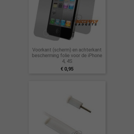
Voorkant (scherm) en achterkant
bescherming folie voor de iPhone
4, 4S
€ 0,95