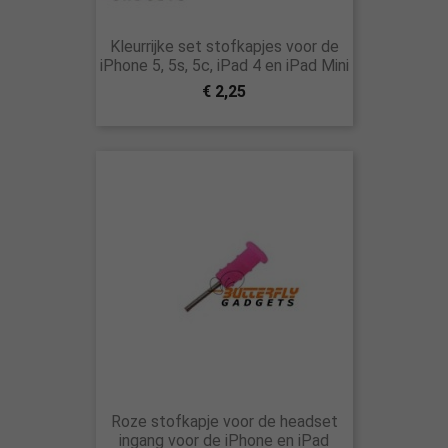
Kleurrijke set stofkapjes voor de
iPhone 5, 5s, 5c, iPad 4 en iPad Mini
€ 2,25
Roze stofkapje voor de headset
ingang voor de iPhone en iPad