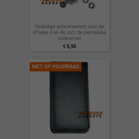
Volledige schroevenset voor de
iPhone 4 en 4s, incl. de pentalobe
schroeven
€ 5,95
NIET OP VOORRAAD