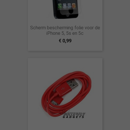
Scherm bescherming folie voor de
iPhone 5, 5s en 5c
€ 0,99