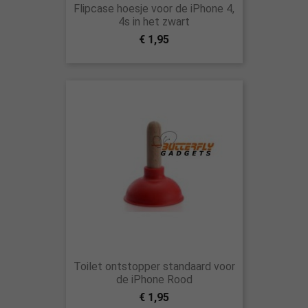
Flipcase hoesje voor de iPhone 4,
4s in het zwart
€ 1,95
Toilet ontstopper standaard voor
de iPhone Rood
€ 1,95