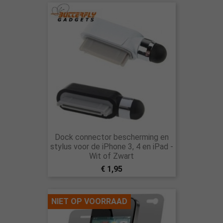
Dock connector bescherming en
stylus voor de iPhone 3, 4 en iPad -
Wit of Zwart
€ 1,95
NIET OP VOORRAAD