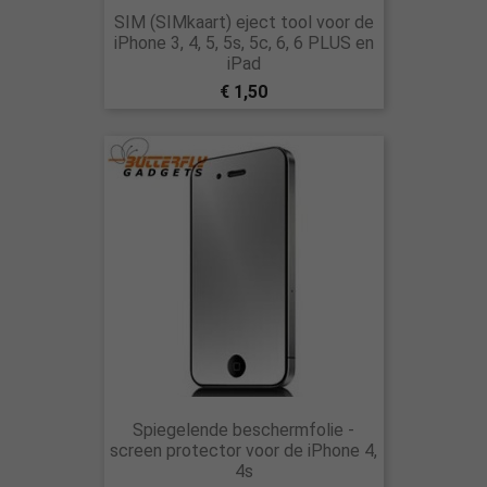
SIM (SIMkaart) eject tool voor de
iPhone 3, 4, 5, 5s, 5c, 6, 6 PLUS en
iPad
€ 1,50
Spiegelende beschermfolie -
screen protector voor de iPhone 4,
4s