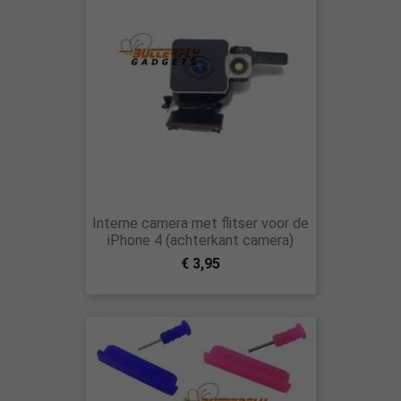
Interne camera met flitser voor de
iPhone 4 (achterkant camera)
€ 3,95