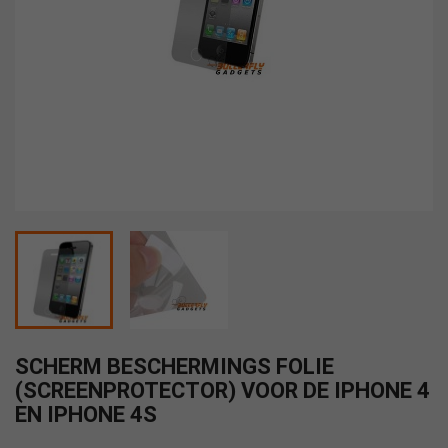
SCHERM BESCHERMINGS FOLIE
(SCREENPROTECTOR) VOOR DE IPHONE 4
EN IPHONE 4S