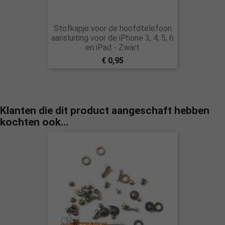
Stofkapje voor de hoofdtelefoon
aansluiting voor de iPhone 3, 4, 5, 6
en iPad - Zwart
€ 0,95
Klanten die dit product aangeschaft hebben
kochten ook...