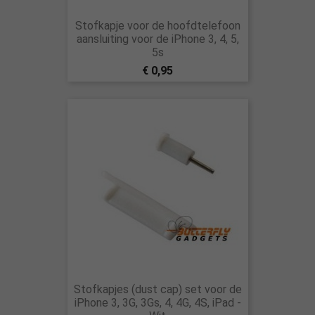
Stofkapje voor de hoofdtelefoon
aansluiting voor de iPhone 3, 4, 5,
5s
€ 0,95
Stofkapjes (dust cap) set voor de
iPhone 3, 3G, 3Gs, 4, 4G, 4S, iPad -