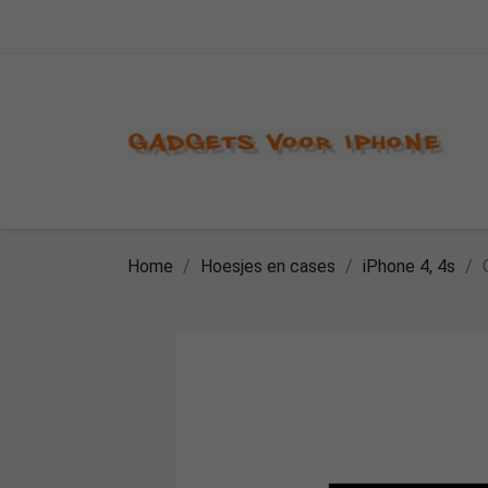
Home
Hoesjes en cases
iPhone 4, 4s