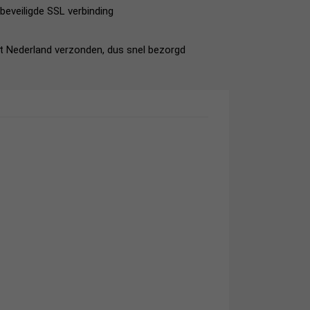
beveiligde SSL verbinding
it Nederland verzonden, dus snel bezorgd