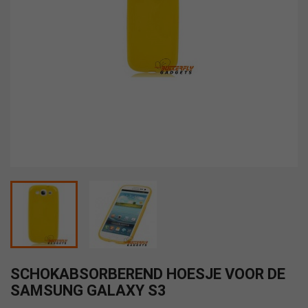
SCHOKABSORBEREND HOESJE VOOR DE
SAMSUNG GALAXY S3