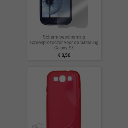
Scherm bescherming
screenprotector voor de Samsung
Galaxy S3
€ 0,50