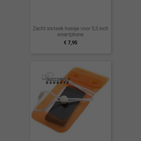
Zacht insteek hoesje voor 5,5 inch
smartphone
€ 7,95