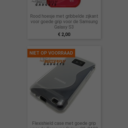
Rood hoesje met gribbelde zijkant
voor goede grip voor de Samsung
Galaxy S3
€ 2,00
NIET OP VOORRAAD
Flexishield case met goede grip