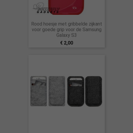
Rood hoesje met gribbelde zijkant
voor goede grip voor de Samsung
Galaxy S3
€ 2,00