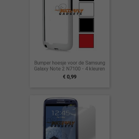
Bumper hoesje voor de Samsung
Galaxy Note 2 N7100 - 4 kleuren
€ 0,99