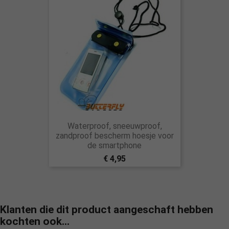
Waterproof, sneeuwproof,
zandproof bescherm hoesje voor
de smartphone
€ 4,95
Klanten die dit product aangeschaft hebben
kochten ook...