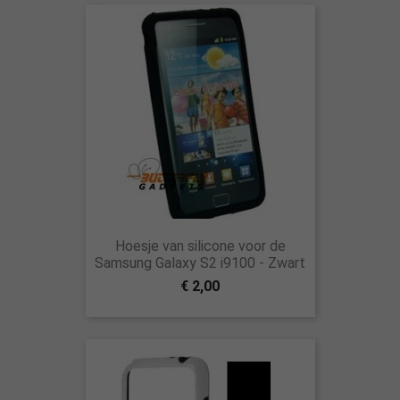
Hoesje van silicone voor de
Samsung Galaxy S2 i9100 - Zwart
€ 2,00