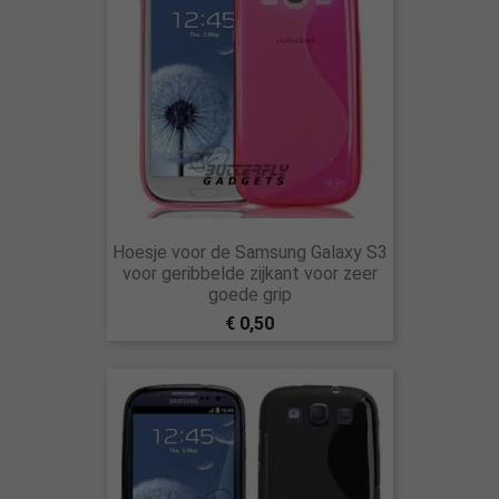
Hoesje voor de Samsung Galaxy S3
voor geribbelde zijkant voor zeer
goede grip
€ 0,50