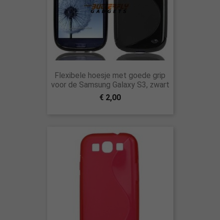
Flexibele hoesje met goede grip
voor de Samsung Galaxy S3, zwart
€ 2,00