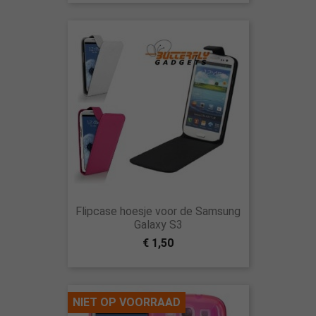
Flipcase hoesje voor de Samsung
Galaxy S3
€ 1,50
NIET OP VOORRAAD