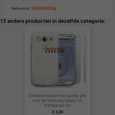
SAMHS023gl
Referentie:
15 andere producten in dezelfde categorie:
Flexibele hoesje met goede grip
voor de Samsung Galaxy S3,
transparant wit
€ 2,00