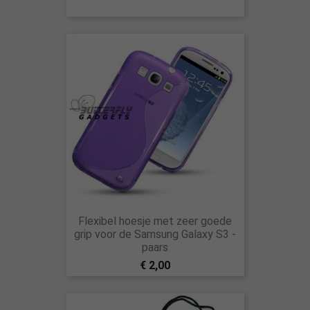
Flexibel hoesje met zeer goede
grip voor de Samsung Galaxy S3 -
paars
€ 2,00