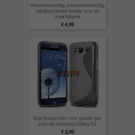
Waterbestendig, sneeuwbestendig,
zandbestendig hoesje voor de
smartphone
€ 4,95
Grijs hoesje met zeer goede grip
voor de Samsung Galaxy S3
€ 2,00