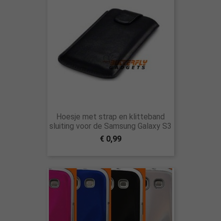
Hoesje met strap en klitteband
sluiting voor de Samsung Galaxy S3
€ 0,99