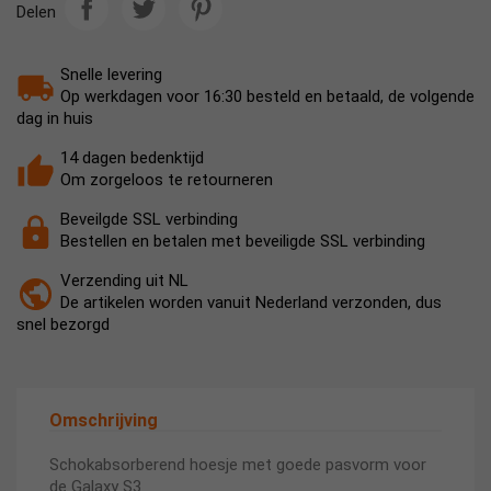
Delen
Snelle levering
Op werkdagen voor 16:30 besteld en betaald, de volgende
dag in huis
14 dagen bedenktijd
Om zorgeloos te retourneren
Beveilgde SSL verbinding
Bestellen en betalen met beveiligde SSL verbinding
Verzending uit NL
De artikelen worden vanuit Nederland verzonden, dus
snel bezorgd
Omschrijving
Schokabsorberend hoesje met goede pasvorm voor
de Galaxy S3