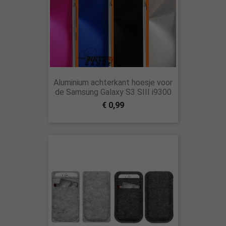
Aluminium achterkant hoesje voor
de Samsung Galaxy S3 SIII i9300
€ 0,99