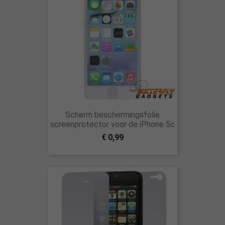
Scherm beschermingsfolie
screenprotector voor de iPhone 5c
€ 0,99