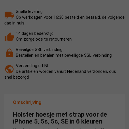
Snelle levering
Op werkdagen voor 16:30 besteld en betaald, de volgende
dag in huis
14 dagen bedenktijd
Om zorgeloos te retourneren
Beveilgde SSL verbinding
Bestellen en betalen met beveiligde SSL verbinding
Verzending uit NL
De artikelen worden vanuit Nederland verzonden, dus
snel bezorgd
Omschrijving
Holster hoesje met strap voor de
iPhone 5, 5s, 5c, SE in 6 kleuren