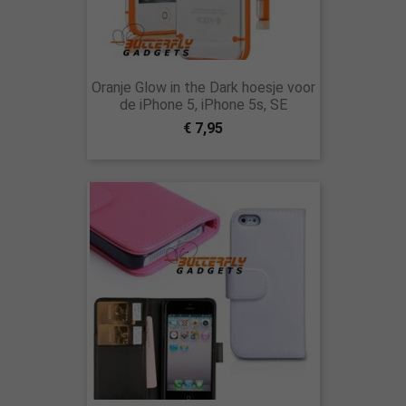
Oranje Glow in the Dark hoesje voor
de iPhone 5, iPhone 5s, SE
€ 7,95