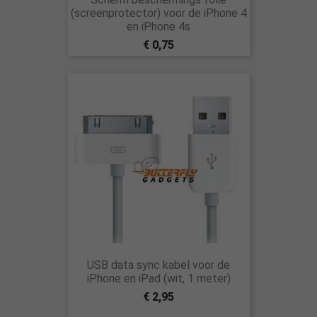
(screenprotector) voor de iPhone 4
en iPhone 4s
€ 0,75
USB data sync kabel voor de
iPhone en iPad (wit, 1 meter)
€ 2,95