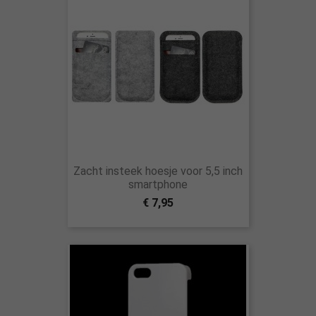
Zacht insteek hoesje voor 5,5 inch
smartphone
€ 7,95