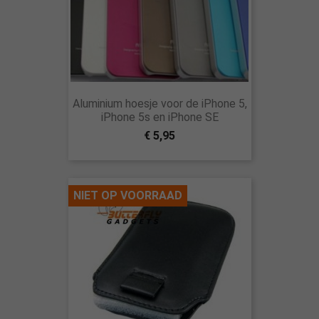
Aluminium hoesje voor de iPhone 5,
iPhone 5s en iPhone SE
€ 5,95
NIET OP VOORRAAD