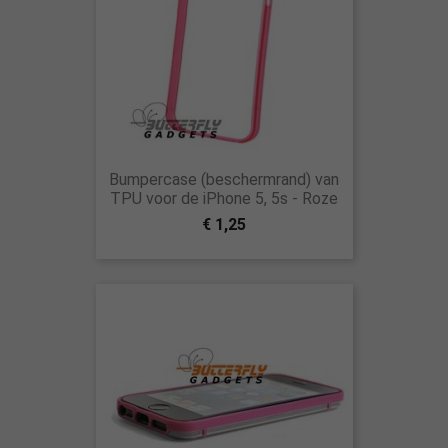
Bumpercase (beschermrand) van
TPU voor de iPhone 5, 5s - Roze
€ 1,25