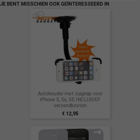
JE BENT MISSCHIEN OOK GEÏNTERESSEERD IN
Autohouder met zuignap voor
iPhone 5, 5s, SE INCLUSIEF
verzendkosten
€ 12,95