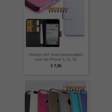
Hoesje met twee pinpasvakjes
voor de iPhone 5, 5s, SE
€ 7,95