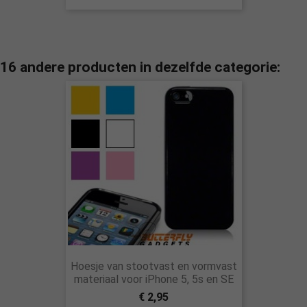
16 andere producten in dezelfde categorie:
Hoesje van stootvast en vormvast
materiaal voor iPhone 5, 5s en SE
€ 2,95