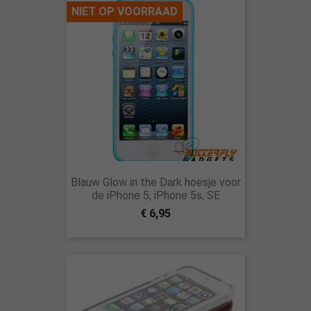
NIET OP VOORRAAD
Blauw Glow in the Dark hoesje voor
de iPhone 5, iPhone 5s, SE
€ 6,95