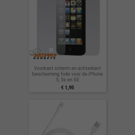
Voorkant scherm en achterkant
bescherming folie voor de iPhone
5, 5s en SE
€ 1,95