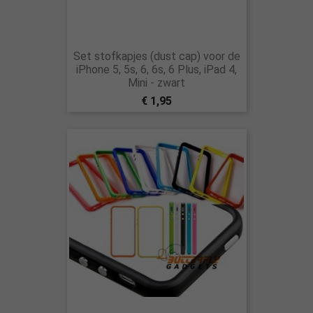
Set stofkapjes (dust cap) voor de
iPhone 5, 5s, 6, 6s, 6 Plus, iPad 4,
Mini - zwart
€ 1,95