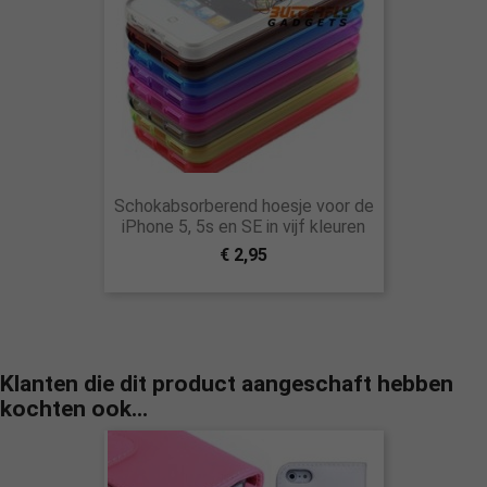
Schokabsorberend hoesje voor de
iPhone 5, 5s en SE in vijf kleuren
€ 2,95
Klanten die dit product aangeschaft hebben
kochten ook...