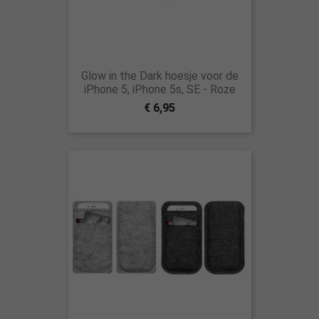
Glow in the Dark hoesje voor de
iPhone 5, iPhone 5s, SE - Roze
€ 6,95