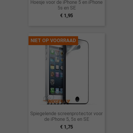
Hoesje voor de iPhone 5 en iPhone
5s en SE
€ 1,95
NIET OP VOORRAAD
Spiegelende screenprotector voor
de iPhone 5, 5s en SE
€ 1,75