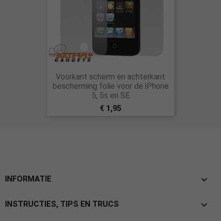
Voorkant scherm en achterkant
bescherming folie voor de iPhone
5, 5s en SE
€ 1,95

INFORMATIE

INSTRUCTIES, TIPS EN TRUCS