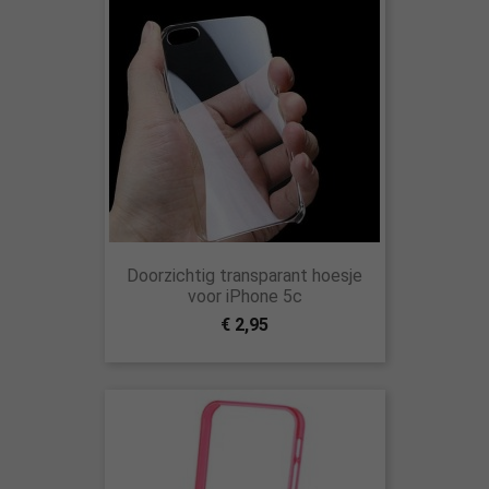
Doorzichtig transparant hoesje
voor iPhone 5c
€ 2,95