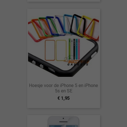
Hoesje voor de iPhone 5 en iPhone
5s en SE
€ 1,95