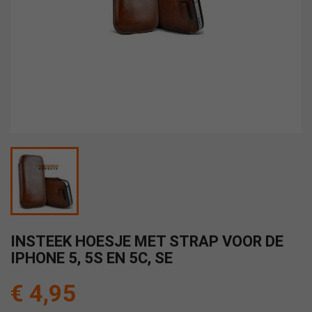
INSTEEK HOESJE MET STRAP VOOR DE
IPHONE 5, 5S EN 5C, SE
€ 4,95