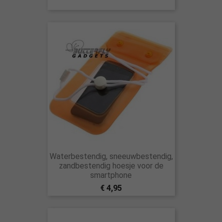
Waterbestendig, sneeuwbestendig,
zandbestendig hoesje voor de
smartphone
€ 4,95