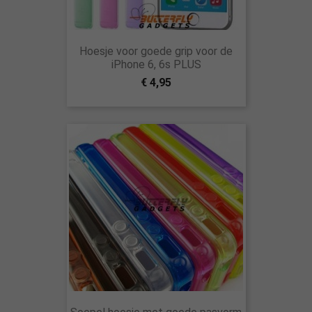
Hoesje voor goede grip voor de
iPhone 6, 6s PLUS
€ 4,95