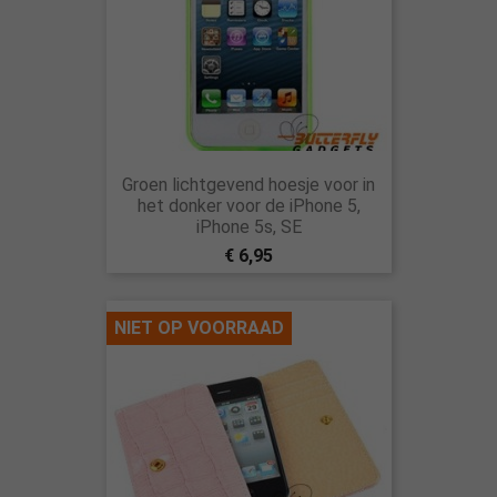
Groen lichtgevend hoesje voor in
het donker voor de iPhone 5,
iPhone 5s, SE
€ 6,95
NIET OP VOORRAAD