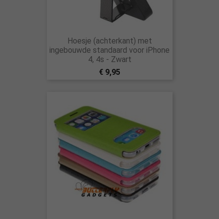
Hoesje (achterkant) met
ingebouwde standaard voor iPhone
4, 4s - Zwart
€ 9,95