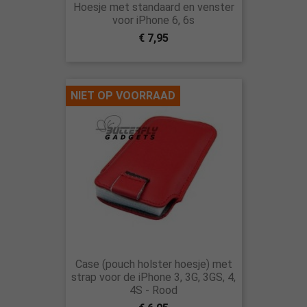
Hoesje met standaard en venster
voor iPhone 6, 6s
€ 7,95
NIET OP VOORRAAD
Case (pouch holster hoesje) met
strap voor de iPhone 3, 3G, 3GS, 4,
4S - Rood