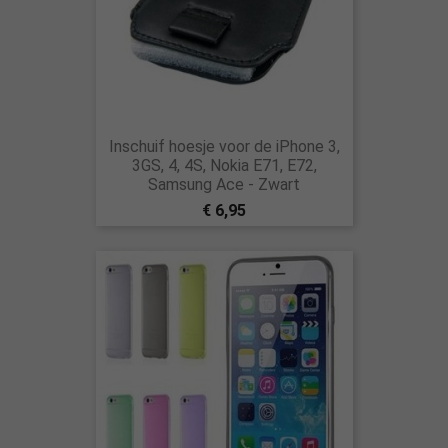
Inschuif hoesje voor de iPhone 3,
3GS, 4, 4S, Nokia E71, E72,
Samsung Ace - Zwart
€ 6,95