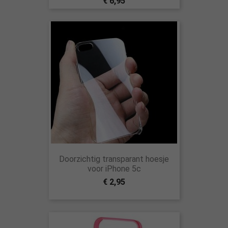
€ 6,95
Doorzichtig transparant hoesje
voor iPhone 5c
€ 2,95