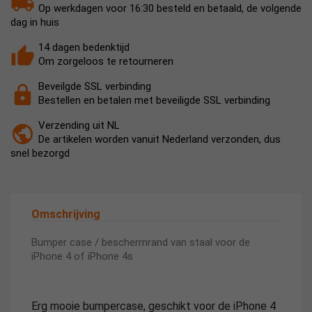
Op werkdagen voor 16:30 besteld en betaald, de volgende
dag in huis
14 dagen bedenktijd
Om zorgeloos te retourneren
Beveilgde SSL verbinding
Bestellen en betalen met beveiligde SSL verbinding
Verzending uit NL
De artikelen worden vanuit Nederland verzonden, dus
snel bezorgd
Omschrijving
Bumper case / beschermrand van staal voor de
iPhone 4 of iPhone 4s
Erg mooie bumpercase, geschikt voor de iPhone 4