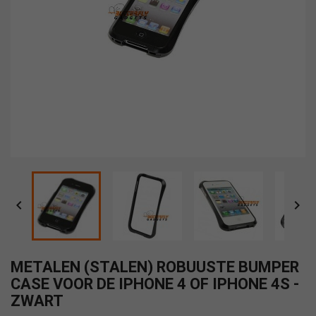


METALEN (STALEN) ROBUUSTE BUMPER
CASE VOOR DE IPHONE 4 OF IPHONE 4S -
ZWART