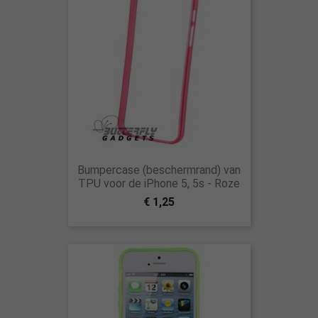
Bumpercase (beschermrand) van
TPU voor de iPhone 5, 5s - Roze
€ 1,25