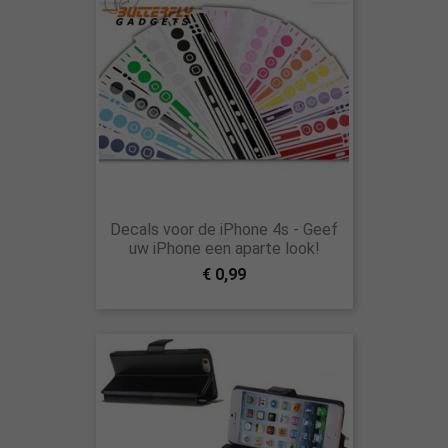
Decals voor de iPhone 4s - Geef
uw iPhone een aparte look!
€ 0,99