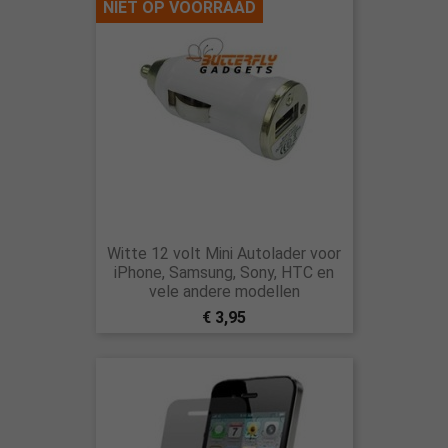
NIET OP VOORRAAD
Witte 12 volt Mini Autolader voor
iPhone, Samsung, Sony, HTC en
vele andere modellen
€ 3,95