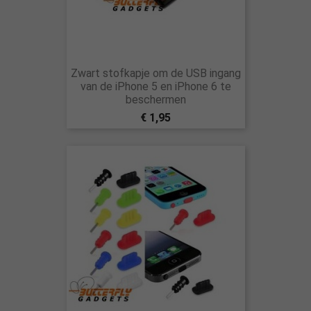
Zwart stofkapje om de USB ingang
van de iPhone 5 en iPhone 6 te
beschermen
€ 1,95