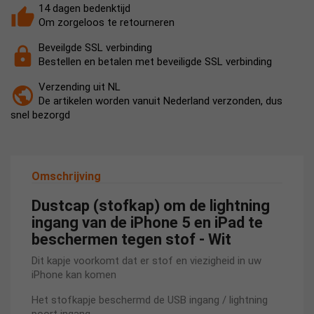
14 dagen bedenktijd
Om zorgeloos te retourneren
Beveilgde SSL verbinding
Bestellen en betalen met beveiligde SSL verbinding
Verzending uit NL
De artikelen worden vanuit Nederland verzonden, dus
snel bezorgd
Omschrijving
Dustcap (stofkap) om de lightning
ingang van de iPhone 5 en iPad te
beschermen tegen stof - Wit
Dit kapje voorkomt dat er stof en viezigheid in uw
iPhone kan komen
Het stofkapje beschermd de USB ingang / lightning