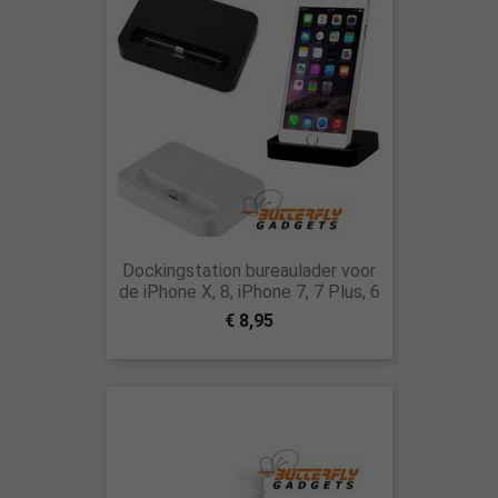
Dockingstation bureaulader voor
de iPhone X, 8, iPhone 7, 7 Plus, 6
€ 8,95