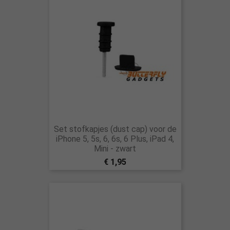
Set stofkapjes (dust cap) voor de
iPhone 5, 5s, 6, 6s, 6 Plus, iPad 4,
Mini - zwart
€ 1,95