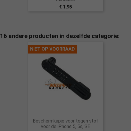
€ 1,95
16 andere producten in dezelfde categorie:
NIET OP VOORRAAD
Beschermkapje voor tegen stof
voor de iPhone 5, 5s, SE