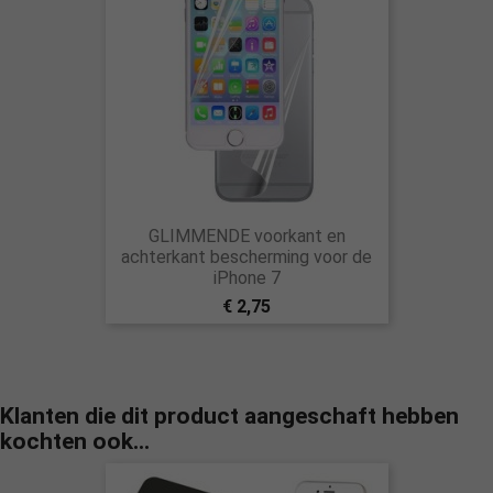
GLIMMENDE voorkant en
achterkant bescherming voor de
iPhone 7
€ 2,75
Klanten die dit product aangeschaft hebben
kochten ook...