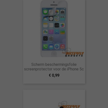
Scherm beschermingsfolie
screenprotector voor de iPhone 5c
€ 0,99