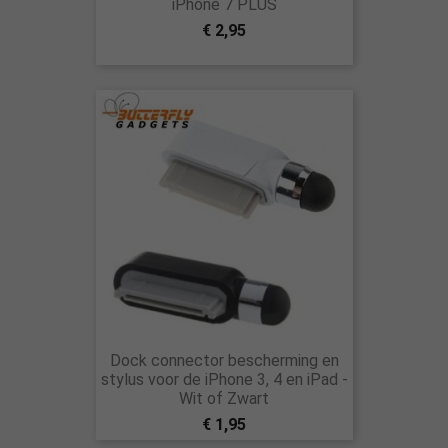
iPhone 7 PLUS
€ 2,95
Dock connector bescherming en
stylus voor de iPhone 3, 4 en iPad -
Wit of Zwart
€ 1,95