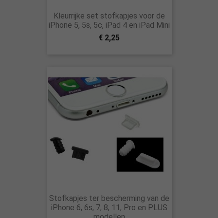
Kleurrijke set stofkapjes voor de
iPhone 5, 5s, 5c, iPad 4 en iPad Mini
€ 2,25
Stofkapjes ter bescherming van de
iPhone 6, 6s, 7, 8, 11, Pro en PLUS
modellen