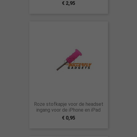
€ 2,95
Roze stofkapje voor de headset
ingang voor de iPhone en iPad
€ 0,95