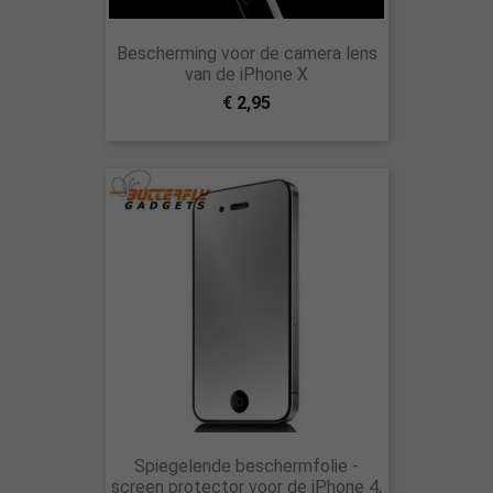
Bescherming voor de camera lens
van de iPhone X
€ 2,95
Spiegelende beschermfolie -
screen protector voor de iPhone 4,