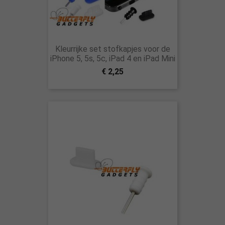
Kleurrijke set stofkapjes voor de
iPhone 5, 5s, 5c, iPad 4 en iPad Mini
€ 2,25