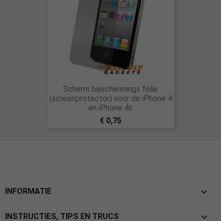
Scherm beschermings folie
(screenprotector) voor de iPhone 4
en iPhone 4s
€ 0,75

INFORMATIE

INSTRUCTIES, TIPS EN TRUCS