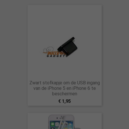
Zwart stofkapje om de USB ingang
van de iPhone 5 en iPhone 6 te
beschermen
€ 1,95