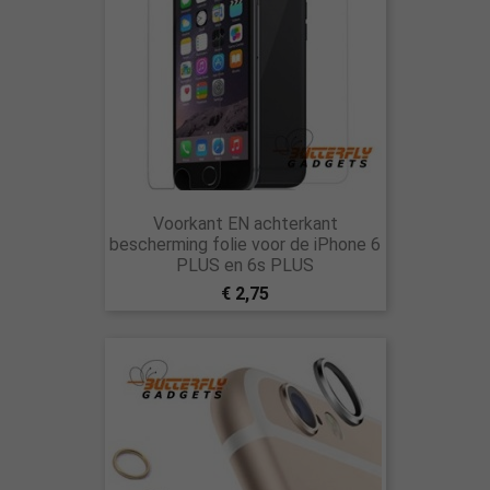
Voorkant EN achterkant
bescherming folie voor de iPhone 6
PLUS en 6s PLUS
€ 2,75