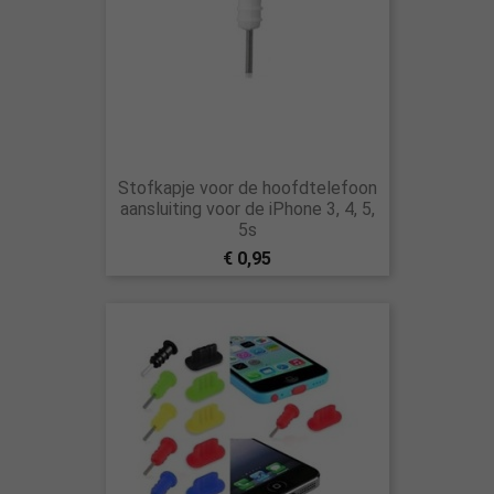
Stofkapje voor de hoofdtelefoon
aansluiting voor de iPhone 3, 4, 5,
5s
€ 0,95