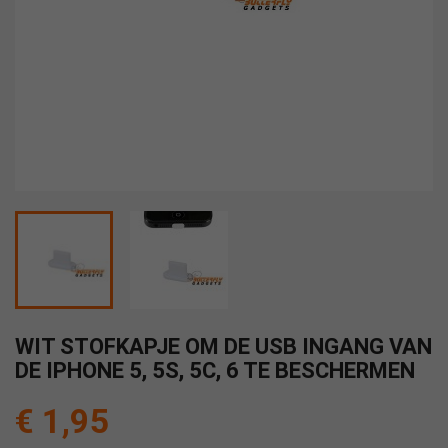
WIT STOFKAPJE OM DE USB INGANG VAN
DE IPHONE 5, 5S, 5C, 6 TE BESCHERMEN
€ 1,95