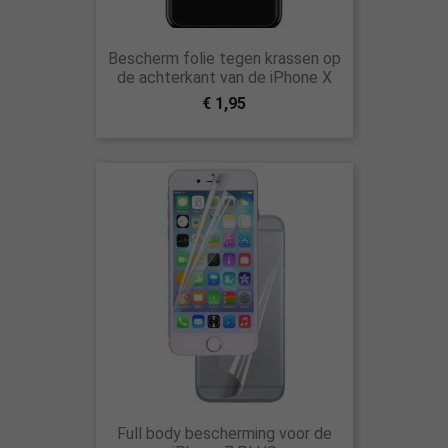
Bescherm folie tegen krassen op
de achterkant van de iPhone X
€ 1,95
Full body bescherming voor de