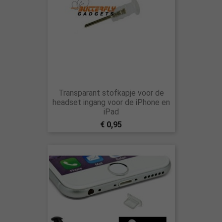
Transparant stofkapje voor de
headset ingang voor de iPhone en
iPad
€ 0,95