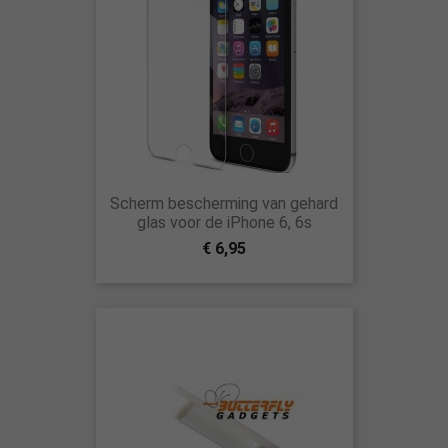
Scherm bescherming van gehard
glas voor de iPhone 6, 6s
€ 6,95