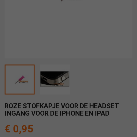
ROZE STOFKAPJE VOOR DE HEADSET
INGANG VOOR DE IPHONE EN IPAD
€ 0,95