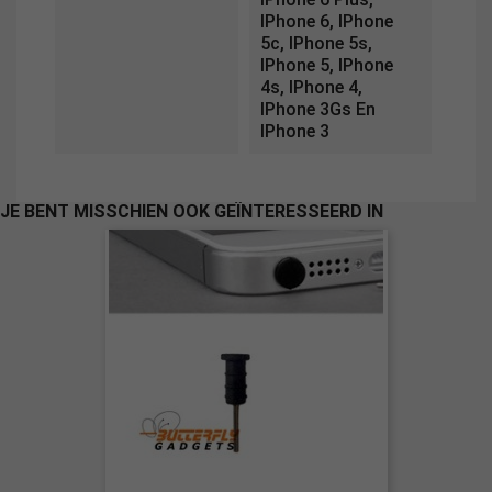
IPhone 6, IPhone
5c, IPhone 5s,
IPhone 5, IPhone
4s, IPhone 4,
IPhone 3Gs En
IPhone 3
JE BENT MISSCHIEN OOK GEÏNTERESSEERD IN