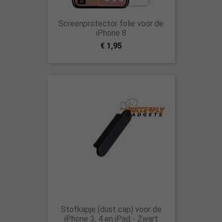
Screenprotector folie voor de
iPhone 8
€ 1,95
Stofkapje (dust cap) voor de
iPhone 3, 4 en iPad - Zwart