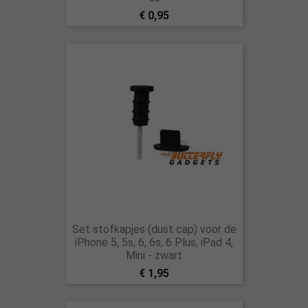
€ 0,95
Set stofkapjes (dust cap) voor de
iPhone 5, 5s, 6, 6s, 6 Plus, iPad 4,
Mini - zwart
€ 1,95