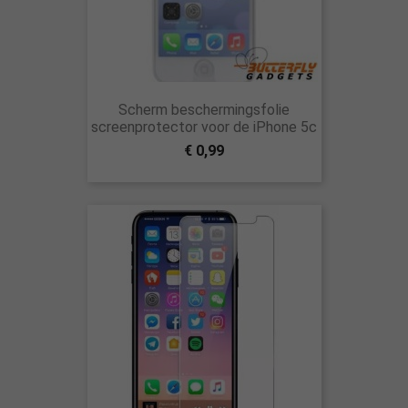
Scherm beschermingsfolie
screenprotector voor de iPhone 5c
€ 0,99