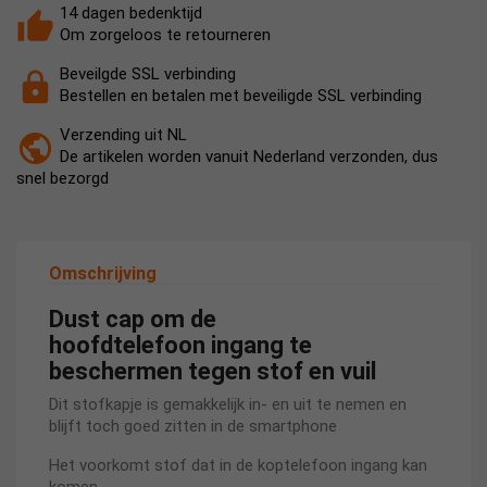
14 dagen bedenktijd
Om zorgeloos te retourneren
Beveilgde SSL verbinding
Bestellen en betalen met beveiligde SSL verbinding
Verzending uit NL
De artikelen worden vanuit Nederland verzonden, dus
snel bezorgd
Omschrijving
Dust cap om de
hoofdtelefoon ingang te
beschermen tegen stof en vuil
Dit stofkapje is gemakkelijk in- en uit te nemen en
blijft toch goed zitten in de smartphone
Het voorkomt stof dat in de koptelefoon ingang kan