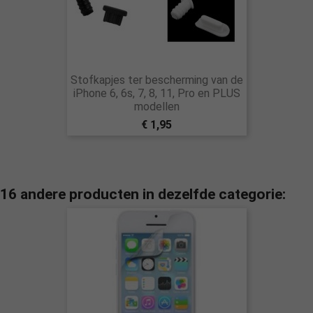
Stofkapjes ter bescherming van de
iPhone 6, 6s, 7, 8, 11, Pro en PLUS
modellen
€ 1,95
16 andere producten in dezelfde categorie: