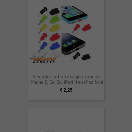
Kleurrijke set stofkapjes voor de
iPhone 5, 5s, 5c, iPad 4 en iPad Mini
€ 2,25