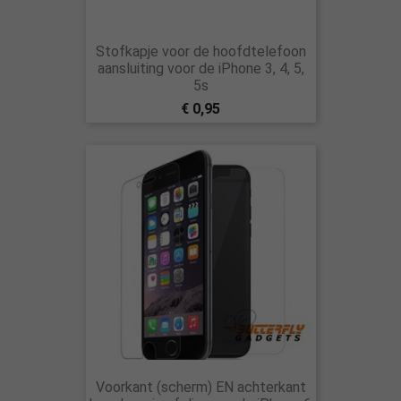
Stofkapje voor de hoofdtelefoon
aansluiting voor de iPhone 3, 4, 5,
5s
€ 0,95
Voorkant (scherm) EN achterkant