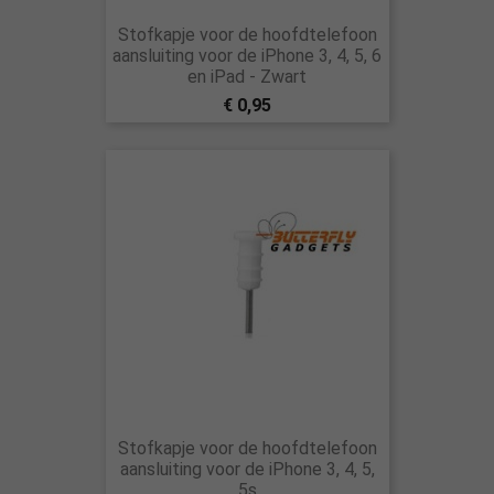
Stofkapje voor de hoofdtelefoon
aansluiting voor de iPhone 3, 4, 5, 6
en iPad - Zwart
€ 0,95
Stofkapje voor de hoofdtelefoon
aansluiting voor de iPhone 3, 4, 5,
5s