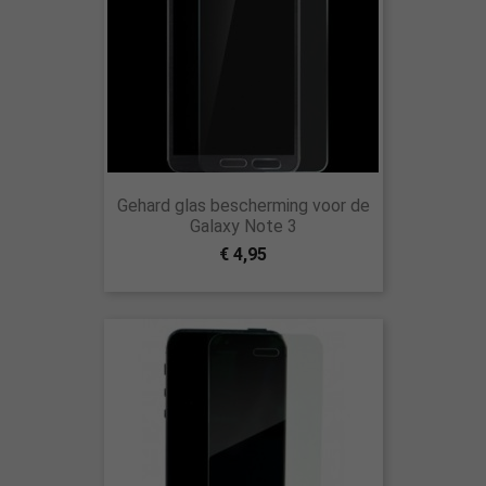
Gehard glas bescherming voor de
Galaxy Note 3
€ 4,95