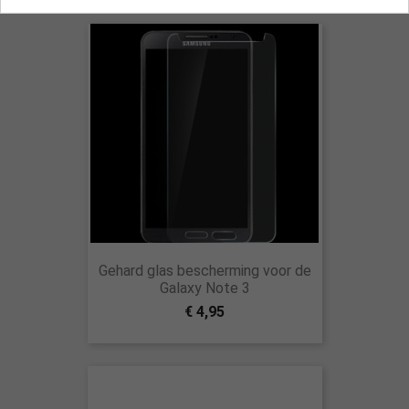
Gehard glas bescherming voor de
Galaxy Note 3
€ 4,95