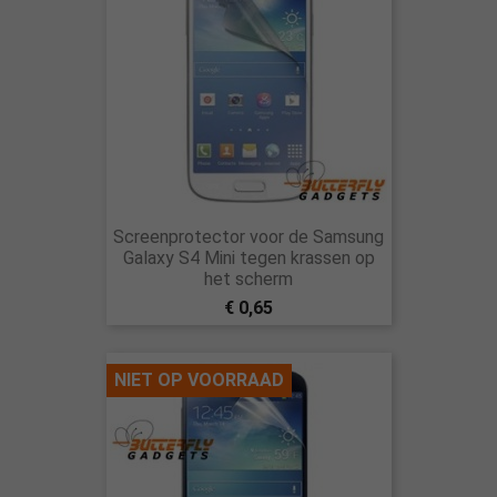
Screenprotector voor de Samsung
Galaxy S4 Mini tegen krassen op
het scherm
€ 0,65
NIET OP VOORRAAD