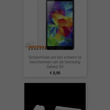
Schermfolie om het scherm te
beschermen van de Samsung
Galaxy S5
€ 0,95