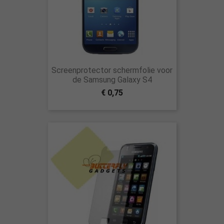
Screenprotector schermfolie voor
de Samsung Galaxy S4
€ 0,75