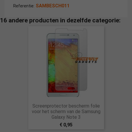
SAMBESCH011
Referentie:
16 andere producten in dezelfde categorie:
Screenprotector bescherm folie
voor het scherm van de Samsung
Galaxy Note 3
€ 0,95