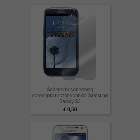
Scherm bescherming
screenprotector voor de Samsung
Galaxy S3
€ 0,50