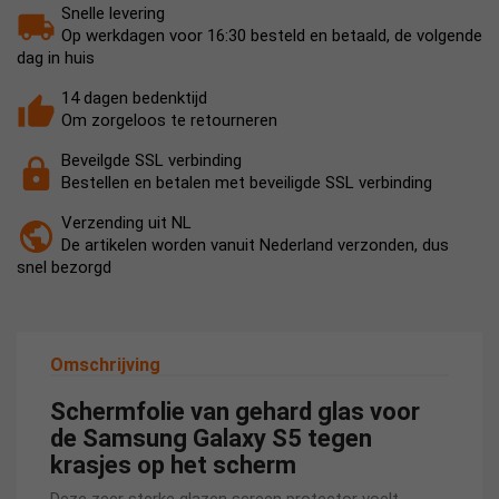
Snelle levering
Op werkdagen voor 16:30 besteld en betaald, de volgende
dag in huis
14 dagen bedenktijd
Om zorgeloos te retourneren
Beveilgde SSL verbinding
Bestellen en betalen met beveiligde SSL verbinding
Verzending uit NL
De artikelen worden vanuit Nederland verzonden, dus
snel bezorgd
Omschrijving
Schermfolie van gehard glas voor
de Samsung Galaxy S5 tegen
krasjes op het scherm