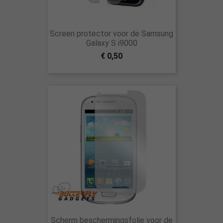
Screen protector voor de Samsung
Galaxy S i9000
€ 0,50
Scherm beschermingsfolie voor de