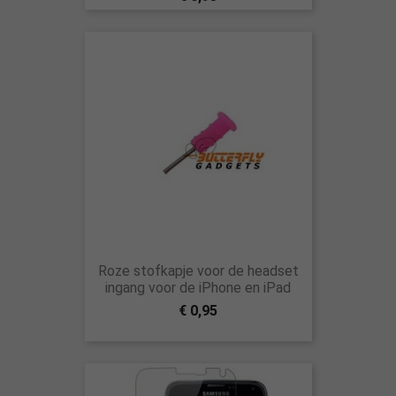
Roze stofkapje voor de headset
ingang voor de iPhone en iPad
€ 0,95