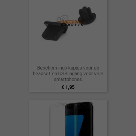
Beschermings kapjes voor de
headset en USB ingang voor vele
smartphones
€ 1,95