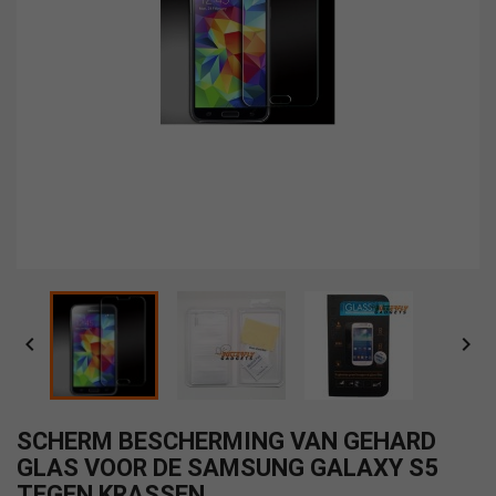


SCHERM BESCHERMING VAN GEHARD
GLAS VOOR DE SAMSUNG GALAXY S5
TEGEN KRASSEN