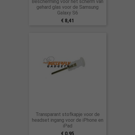
Bescherming voor het scherm van
gehard glas voor de Samsung
Galaxy S6
€ 8,41
Transparant stofkapje voor de
headset ingang voor de iPhone en
iPad
€ 0,95