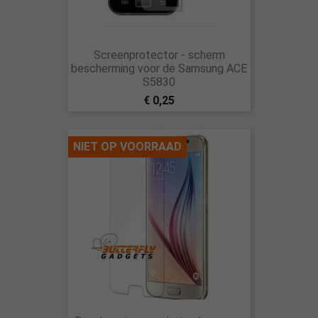
Screenprotector - scherm
bescherming voor de Samsung ACE
S5830
€ 0,25
NIET OP VOORRAAD