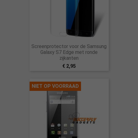
Screenprotector voor de Samsung
Galaxy S7 Edge met ronde
zijkanten
€ 2,95
NIET OP VOORRAAD