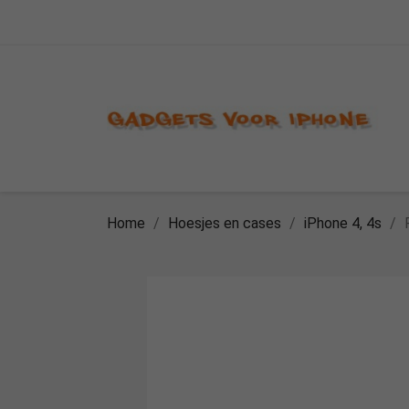
Home
Hoesjes en cases
iPhone 4, 4s