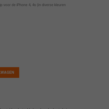
p voor de iPhone 4, 4s (in diverse kleuren
ELWAGEN